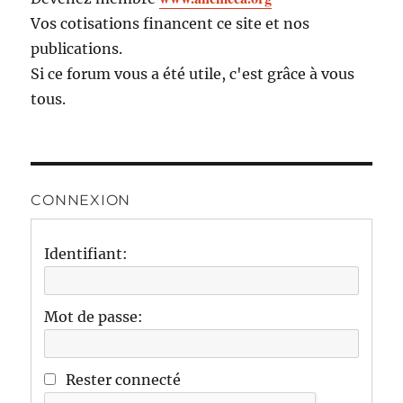
Vos cotisations financent ce site et nos
publications.
Si ce forum vous a été utile, c'est grâce à vous
tous.
CONNEXION
Identifiant:
Mot de passe:
Rester connecté