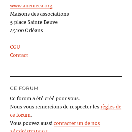
www.ancmeca.org
Maisons des associations
5 place Sainte Beuve
45100 Orléans
CGU
Contact
CE FORUM
Ce forum a été créé pour vous.
Nous vous remercions de respecter les
règles de
ce forum
.
Vous pouvez aussi
contacter un de nos
administrateurs
.