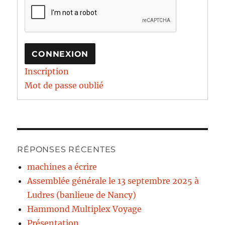
CONNEXION
Inscription
Mot de passe oublié
RÉPONSES RÉCENTES
machines a écrire
Assemblée générale le 13 septembre 2025 à
Ludres (banlieue de Nancy)
Hammond Multiplex Voyage
Présentation