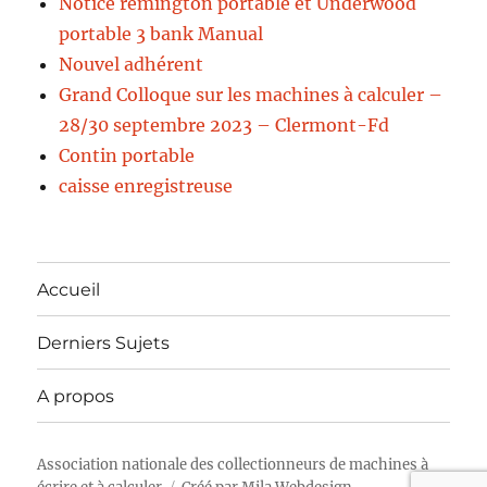
Notice remington portable et Underwood
portable 3 bank Manual
Nouvel adhérent
Grand Colloque sur les machines à calculer –
28/30 septembre 2023 – Clermont-Fd
Contin portable
caisse enregistreuse
Accueil
Derniers Sujets
A propos
Association nationale des collectionneurs de machines à