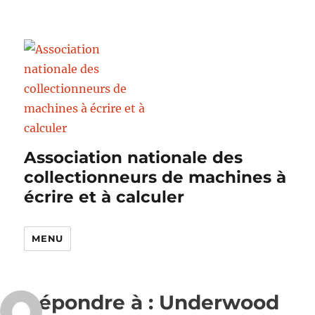
Association nationale des
collectionneurs de machines à
écrire et à calculer
MENU
Répondre à : Underwood