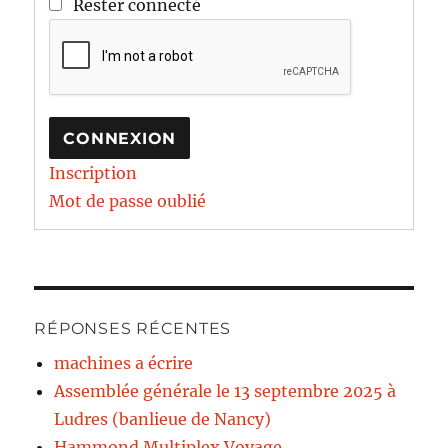
Rester connecté
CONNEXION
Inscription
Mot de passe oublié
RÉPONSES RÉCENTES
machines a écrire
Assemblée générale le 13 septembre 2025 à
Ludres (banlieue de Nancy)
Hammond Multiplex Voyage