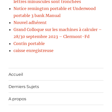
lettres minuscules sont tronchées
Notice remington portable et Underwood
portable 3 bank Manual
Nouvel adhérent
Grand Colloque sur les machines à calculer –
28/30 septembre 2023 – Clermont-Fd
Contin portable
caisse enregistreuse
Accueil
Derniers Sujets
A propos