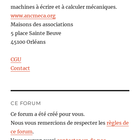
machines à écrire et à calculer mécaniques.
www.ancmeca.org
Maisons des associations
5 place Sainte Beuve
45100 Orléans
CGU
Contact
CE FORUM
Ce forum a été créé pour vous.
Nous vous remercions de respecter les
règles de
ce forum
.