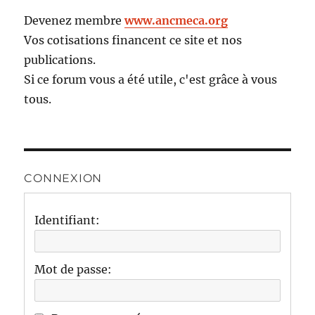
Devenez membre
www.ancmeca.org
Vos cotisations financent ce site et nos
publications.
Si ce forum vous a été utile, c'est grâce à vous
tous.
CONNEXION
Identifiant:
Mot de passe: