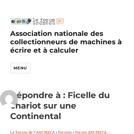
Association nationale des
collectionneurs de machines à
écrire et à calculer
MENU
Répondre à : Ficelle du
chariot sur une
Continental
Le Forum de l’ANCMECA
›
Forums
›
Forum ANCMECA –