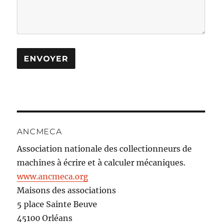
ANCMECA
Association nationale des collectionneurs de
machines à écrire et à calculer mécaniques.
www.ancmeca.org
Maisons des associations
5 place Sainte Beuve
45100 Orléans