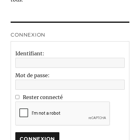
CONNEXION
Identifiant:
Mot de passe:
Rester connecté
CONNEXION