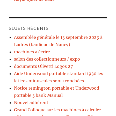
SUJETS RÉCENTS
Assemblée générale le 13 septembre 2025 à
Ludres (banlieue de Nancy)
machines a écrire
salon des collectionneurs / expo
documents Olivetti Logos 27
Aide Underwood portable standard 1930 les
lettres minuscules sont tronchées
Notice remington portable et Underwood
portable 3 bank Manual
Nouvel adhérent
Grand Colloque sur les machines à calculer –