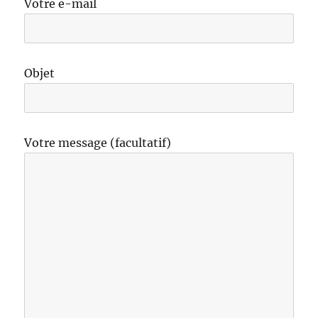
Votre e-mail
Objet
Votre message (facultatif)