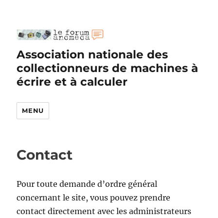
Association nationale des
collectionneurs de machines à
écrire et à calculer
MENU
Contact
Pour toute demande d’ordre général
concernant le site, vous pouvez prendre
contact directement avec les administrateurs