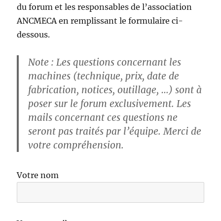
du forum et les responsables de l’association
ANCMECA en remplissant le formulaire ci-
dessous.
Note : Les questions concernant les
machines (technique, prix, date de
fabrication, notices, outillage, …) sont à
poser sur le forum exclusivement. Les
mails concernant ces questions ne
seront pas traités par l’équipe. Merci de
votre compréhension.
Votre nom