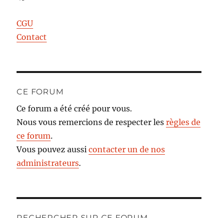
CGU
Contact
CE FORUM
Ce forum a été créé pour vous.
Nous vous remercions de respecter les
règles de
ce forum
.
Vous pouvez aussi
contacter un de nos
administrateurs
.
RECHERCHER SUR CE FORUM