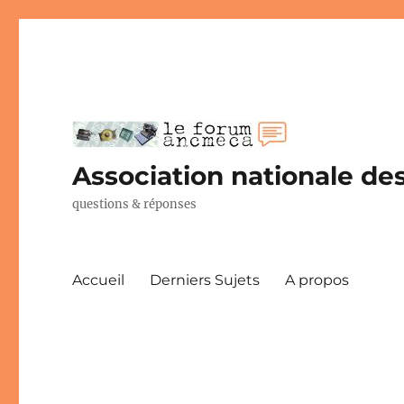
Association nationale des
questions & réponses
Accueil
Derniers Sujets
A propos