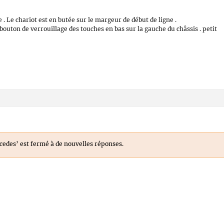
. Le chariot est en butée sur le margeur de début de ligne .
bouton de verrouillage des touches en bas sur la gauche du châssis . petit
rcedes’ est fermé à de nouvelles réponses.