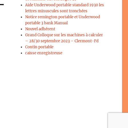
Aide Underwood portable standard 1930 les
lettres minuscules sont tronchées
Notice remington portable et Underwood
portable 3 bank Manual
Nouvel adhérent
Grand Colloque sur les machines à calculer
– 28/30 septembre 2023 – Clermont-Fd
Contin portable
caisse enregistreuse