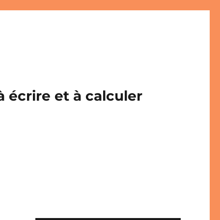
écrire et à calculer