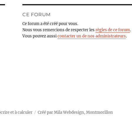
CE FORUM
Ce forum a été créé pour vous.
Nous vous remercions de respecter les
règles de ce forum
.
Vous pouvez aussi
contacter un de nos administrateurs
.
rire et à calculer
Créé par
Mila Webdesign, Montmorillon