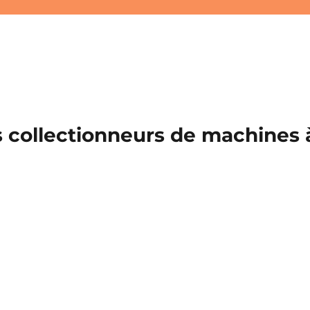
 collectionneurs de machines à 