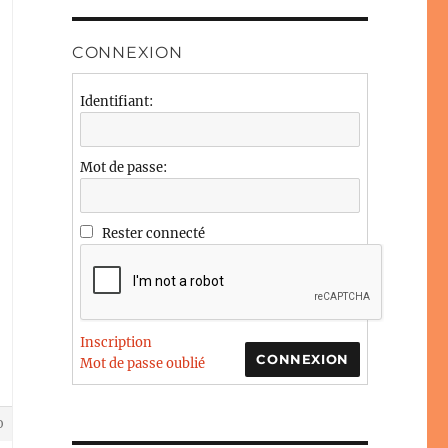
CONNEXION
Identifiant:
Mot de passe:
Rester connecté
Inscription
CONNEXION
Mot de passe oublié
0