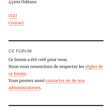
45100 Orléans
CGU
Contact
CE FORUM
Ce forum a été créé pour vous.
Nous vous remercions de respecter les
règles de
ce forum
.
Vous pouvez aussi
contacter un de nos
administrateurs
.