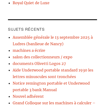
Royal Quiet de Luxe
SUJETS RÉCENTS
Assemblée générale le 13 septembre 2025 à
Ludres (banlieue de Nancy)
machines a écrire
salon des collectionneurs / expo
documents Olivetti Logos 27
Aide Underwood portable standard 1930 les
lettres minuscules sont tronchées
Notice remington portable et Underwood
portable 3 bank Manual
Nouvel adhérent
Grand Colloque sur les machines à calculer –