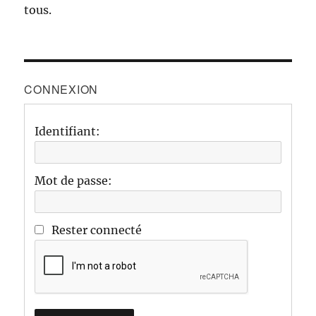
tous.
CONNEXION
Identifiant:
Mot de passe:
Rester connecté