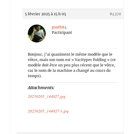
5 février 2025 à 15 h 05
#4370
psath84
Participant
Bonjour, j’ai quasiment le même modèle que le
vôtre, mais son nom est « Varityper Folding » (ce
modèle doit être un peu plus récent que le vôtre,
car le nom de la machine a changé au cours du
temps).
Attachments:
20250205_144027.jpg
20250205_144027-1.jpg