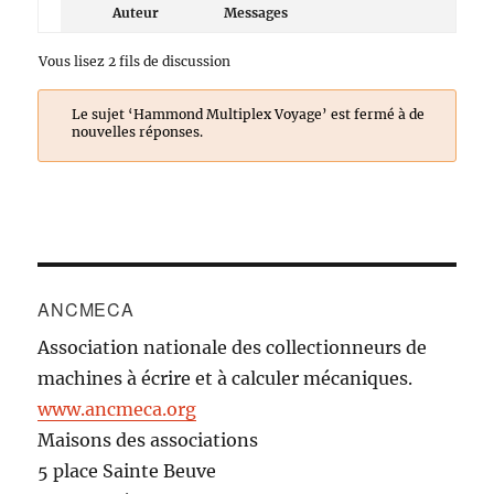
Auteur
Messages
Vous lisez 2 fils de discussion
Le sujet ‘Hammond Multiplex Voyage’ est fermé à de
nouvelles réponses.
ANCMECA
Association nationale des collectionneurs de
machines à écrire et à calculer mécaniques.
www.ancmeca.org
Maisons des associations
5 place Sainte Beuve