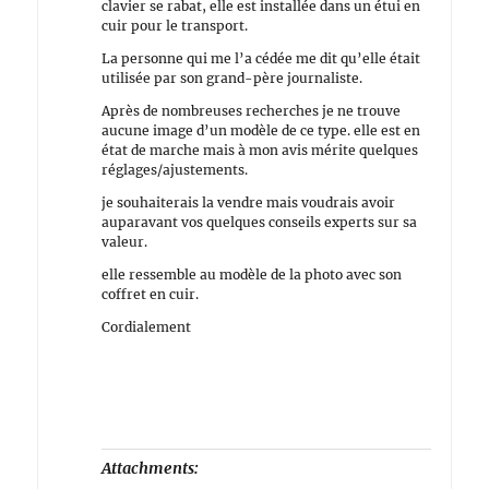
clavier se rabat, elle est installée dans un étui en
cuir pour le transport.
La personne qui me l’a cédée me dit qu’elle était
utilisée par son grand-père journaliste.
Après de nombreuses recherches je ne trouve
aucune image d’un modèle de ce type. elle est en
état de marche mais à mon avis mérite quelques
réglages/ajustements.
je souhaiterais la vendre mais voudrais avoir
auparavant vos quelques conseils experts sur sa
valeur.
elle ressemble au modèle de la photo avec son
coffret en cuir.
Cordialement
Attachments: