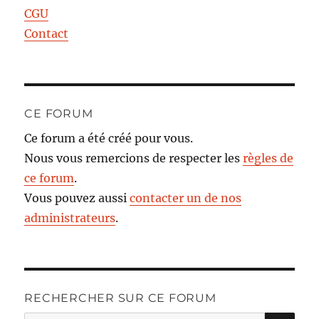
CGU
Contact
CE FORUM
Ce forum a été créé pour vous.
Nous vous remercions de respecter les
règles de
ce forum
.
Vous pouvez aussi
contacter un de nos
administrateurs
.
RECHERCHER SUR CE FORUM
RE