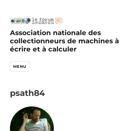
Association nationale des
collectionneurs de machines à
écrire et à calculer
MENU
psath84