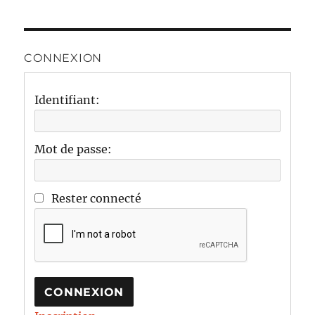
CONNEXION
Identifiant:
Mot de passe:
Rester connecté
CONNEXION