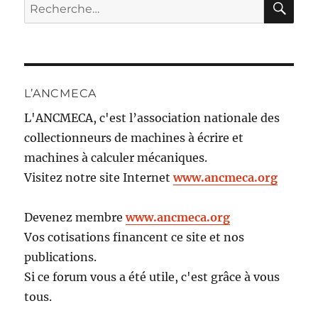
Recherche
pour :
L’ANCMECA
L'ANCMECA, c'est l’association nationale des
collectionneurs de machines à écrire et
machines à calculer mécaniques.
Visitez notre site Internet
www.ancmeca.org
Devenez membre
www.ancmeca.org
Vos cotisations financent ce site et nos
publications.
Si ce forum vous a été utile, c'est grâce à vous
tous.