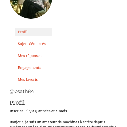
Profil
Sujets démarrés
Mes réponses
Engagements
Mes favoris
@psath84
Profil
Inscrit·e : il y a 9 années et 4 mois
Bonjour, je suis un amateur de machines à écrire depuis