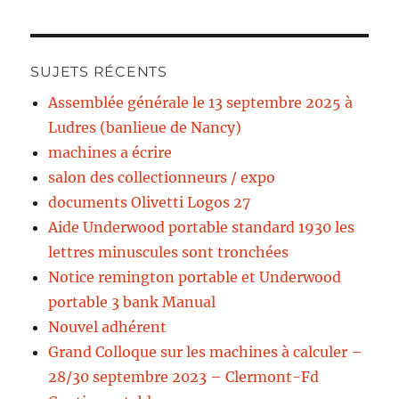
SUJETS RÉCENTS
Assemblée générale le 13 septembre 2025 à
Ludres (banlieue de Nancy)
machines a écrire
salon des collectionneurs / expo
documents Olivetti Logos 27
Aide Underwood portable standard 1930 les
lettres minuscules sont tronchées
Notice remington portable et Underwood
portable 3 bank Manual
Nouvel adhérent
Grand Colloque sur les machines à calculer –
28/30 septembre 2023 – Clermont-Fd