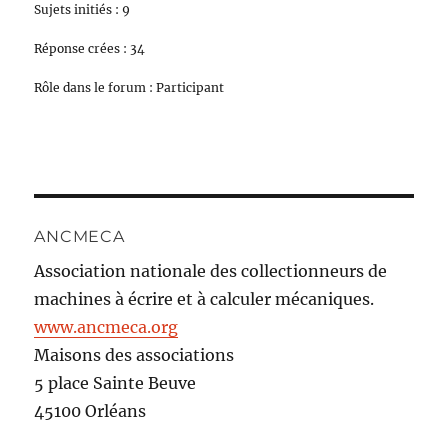
Sujets initiés : 9
Réponse crées : 34
Rôle dans le forum : Participant
ANCMECA
Association nationale des collectionneurs de
machines à écrire et à calculer mécaniques.
www.ancmeca.org
Maisons des associations
5 place Sainte Beuve
45100 Orléans