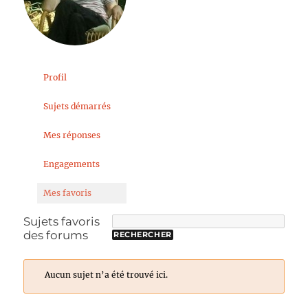
Profil
Sujets démarrés
Mes réponses
Engagements
Mes favoris
Sujets favoris
des forums
Aucun sujet n’a été trouvé ici.