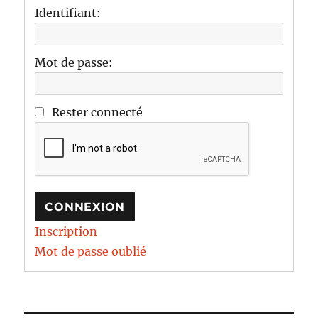
Identifiant:
Mot de passe:
Rester connecté
CONNEXION
Inscription
Mot de passe oublié