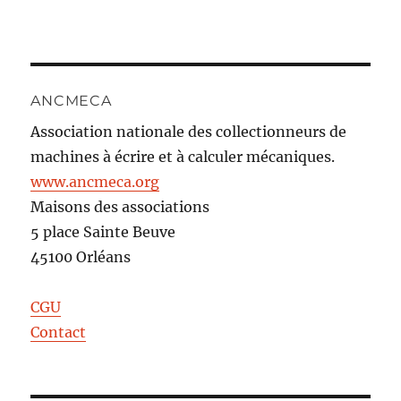
ANCMECA
Association nationale des collectionneurs de
machines à écrire et à calculer mécaniques.
www.ancmeca.org
Maisons des associations
5 place Sainte Beuve
45100 Orléans
CGU
Contact