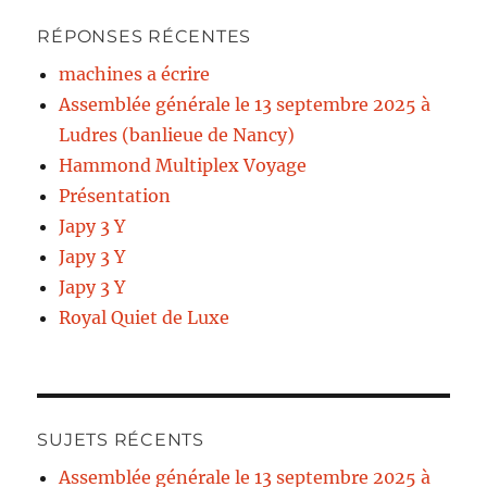
RÉPONSES RÉCENTES
machines a écrire
Assemblée générale le 13 septembre 2025 à
Ludres (banlieue de Nancy)
Hammond Multiplex Voyage
Présentation
Japy 3 Y
Japy 3 Y
Japy 3 Y
Royal Quiet de Luxe
SUJETS RÉCENTS
Assemblée générale le 13 septembre 2025 à