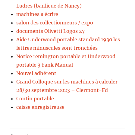
Ludres (banlieue de Nancy)
machines a écrire
salon des collectionneurs / expo
documents Olivetti Logos 27
Aide Underwood portable standard 1930 les
lettres minuscules sont tronchées
Notice remington portable et Underwood
portable 3 bank Manual
Nouvel adhérent
Grand Colloque sur les machines à calculer –
28/30 septembre 2023 – Clermont-Fd
Contin portable
caisse enregistreuse