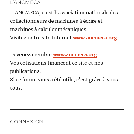
L’ANCMECA
L'ANCMECA, c'est l’association nationale des
collectionneurs de machines à écrire et
machines à calculer mécaniques.
Visitez notre site Internet
www.ancmeca.org
Devenez membre
www.ancmeca.org
Vos cotisations financent ce site et nos
publications.
Si ce forum vous a été utile, c'est grâce à vous
tous.
CONNEXION