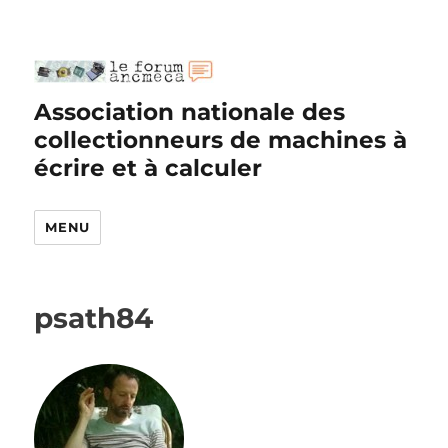
Association nationale des
collectionneurs de machines à
écrire et à calculer
MENU
psath84