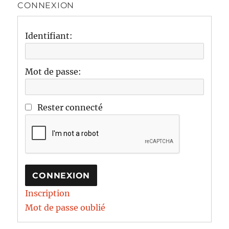
CONNEXION
Identifiant:
Mot de passe:
Rester connecté
CONNEXION
Inscription
Mot de passe oublié