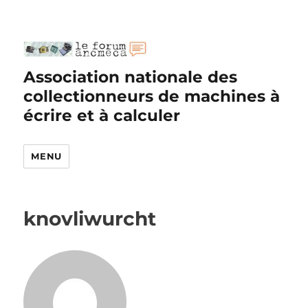
Association nationale des
collectionneurs de machines à
écrire et à calculer
MENU
knovliwurcht