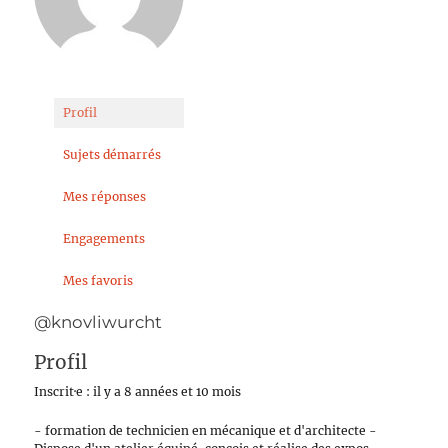
Profil
Sujets démarrés
Mes réponses
Engagements
Mes favoris
@knovliwurcht
Profil
Inscrit·e : il y a 8 années et 10 mois
- formation de technicien en mécanique et d'architecte -