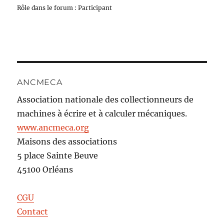
Rôle dans le forum : Participant
ANCMECA
Association nationale des collectionneurs de
machines à écrire et à calculer mécaniques.
www.ancmeca.org
Maisons des associations
5 place Sainte Beuve
45100 Orléans
CGU
Contact