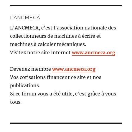
L’ANCMECA
L'ANCMECA, c'est l’association nationale des
collectionneurs de machines à écrire et
machines à calculer mécaniques.
Visitez notre site Internet
www.ancmeca.org
Devenez membre
www.ancmeca.org
Vos cotisations financent ce site et nos
publications.
Si ce forum vous a été utile, c'est grâce à vous
tous.