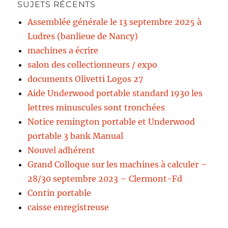
SUJETS RÉCENTS
Assemblée générale le 13 septembre 2025 à
Ludres (banlieue de Nancy)
machines a écrire
salon des collectionneurs / expo
documents Olivetti Logos 27
Aide Underwood portable standard 1930 les
lettres minuscules sont tronchées
Notice remington portable et Underwood
portable 3 bank Manual
Nouvel adhérent
Grand Colloque sur les machines à calculer –
28/30 septembre 2023 – Clermont-Fd
Contin portable
caisse enregistreuse