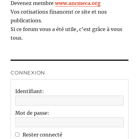
Devenez membre
www.ancmeca.org
Vos cotisations financent ce site et nos
publications.
Si ce forum vous a été utile, c'est grâce à vous
tous.
CONNEXION
Identifiant:
Mot de passe:
Rester connecté