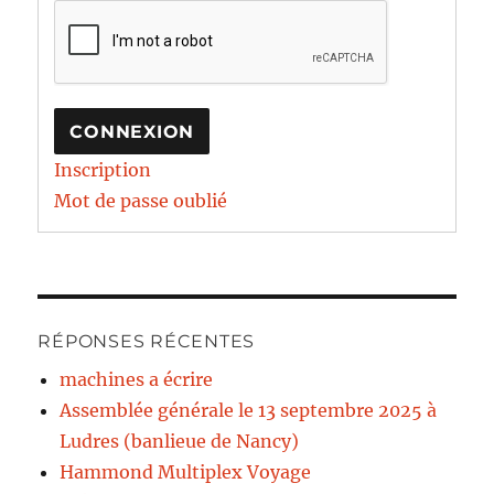
CONNEXION
Inscription
Mot de passe oublié
RÉPONSES RÉCENTES
machines a écrire
Assemblée générale le 13 septembre 2025 à
Ludres (banlieue de Nancy)
Hammond Multiplex Voyage