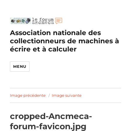
Association nationale des
collectionneurs de machines à
écrire et à calculer
MENU
Image précédente
Image suivante
cropped-Ancmeca-
forum-favicon.jpg