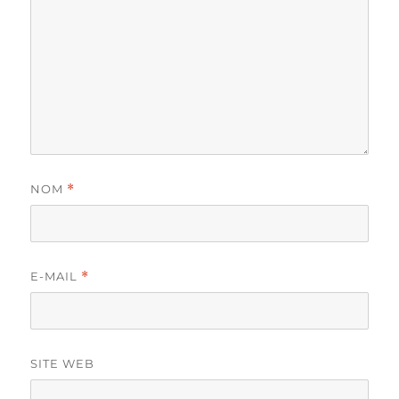
NOM
*
E-MAIL
*
SITE WEB