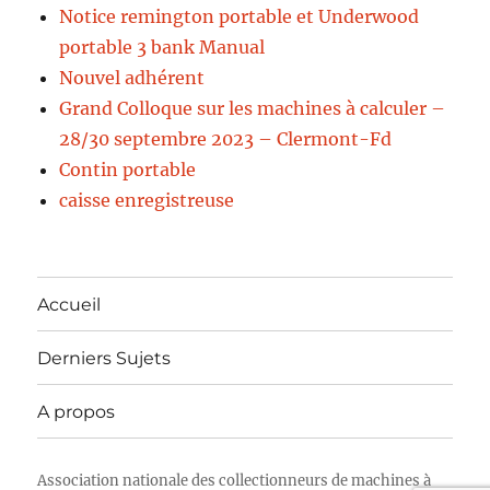
Notice remington portable et Underwood
portable 3 bank Manual
Nouvel adhérent
Grand Colloque sur les machines à calculer –
28/30 septembre 2023 – Clermont-Fd
Contin portable
caisse enregistreuse
Accueil
Derniers Sujets
A propos
Association nationale des collectionneurs de machines à