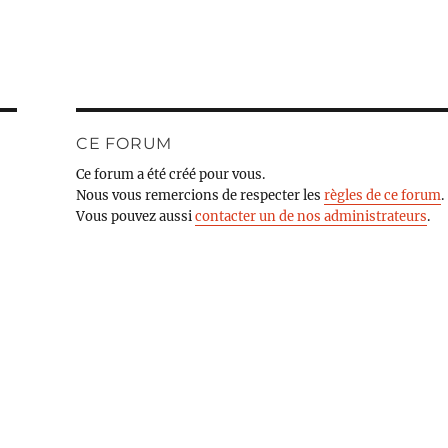
CE FORUM
Ce forum a été créé pour vous.
Nous vous remercions de respecter les
règles de ce forum
.
Vous pouvez aussi
contacter un de nos administrateurs
.