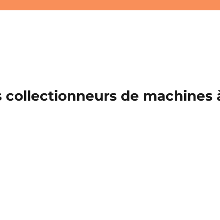
 collectionneurs de machines à 