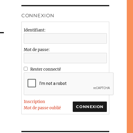
CONNEXION
Identifiant:
Mot de passe:
Rester connecté
Inscription
CONNEXION
Mot de passe oublié