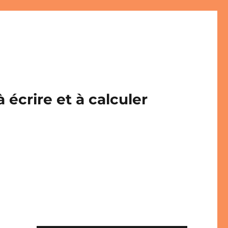
écrire et à calculer