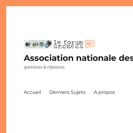
Association nationale des
questions & réponses
Accueil
Derniers Sujets
A propos