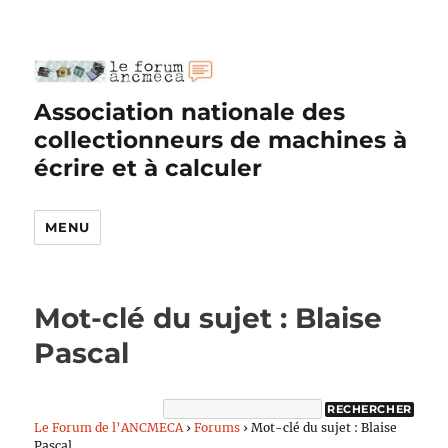
Association nationale des
collectionneurs de machines à
écrire et à calculer
MENU
Mot-clé du sujet : Blaise
Pascal
Le Forum de l’ANCMECA
›
Forums
›
Mot-clé du sujet : Blaise
Pascal