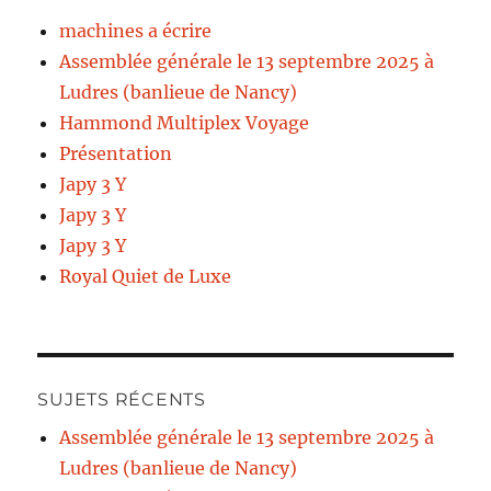
machines a écrire
Assemblée générale le 13 septembre 2025 à
Ludres (banlieue de Nancy)
Hammond Multiplex Voyage
Présentation
Japy 3 Y
Japy 3 Y
Japy 3 Y
Royal Quiet de Luxe
SUJETS RÉCENTS
Assemblée générale le 13 septembre 2025 à
Ludres (banlieue de Nancy)