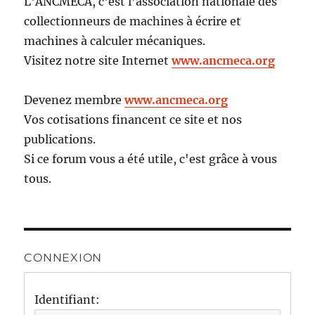
L'ANCMECA, c'est l’association nationale des
collectionneurs de machines à écrire et
machines à calculer mécaniques.
Visitez notre site Internet
www.ancmeca.org
Devenez membre
www.ancmeca.org
Vos cotisations financent ce site et nos
publications.
Si ce forum vous a été utile, c'est grâce à vous
tous.
CONNEXION
Identifiant: