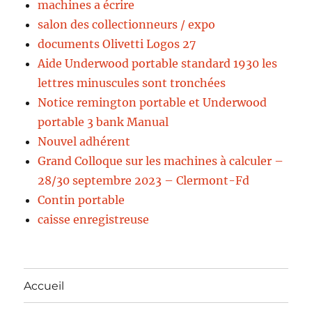
machines a écrire
salon des collectionneurs / expo
documents Olivetti Logos 27
Aide Underwood portable standard 1930 les
lettres minuscules sont tronchées
Notice remington portable et Underwood
portable 3 bank Manual
Nouvel adhérent
Grand Colloque sur les machines à calculer –
28/30 septembre 2023 – Clermont-Fd
Contin portable
caisse enregistreuse
Accueil