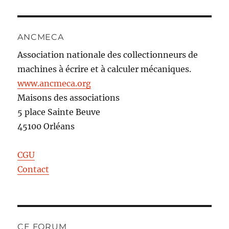
ANCMECA
Association nationale des collectionneurs de
machines à écrire et à calculer mécaniques.
www.ancmeca.org
Maisons des associations
5 place Sainte Beuve
45100 Orléans
CGU
Contact
CE FORUM