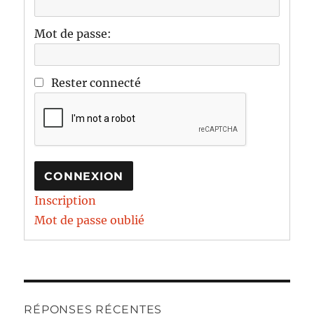
Mot de passe:
Rester connecté
CONNEXION
Inscription
Mot de passe oublié
RÉPONSES RÉCENTES