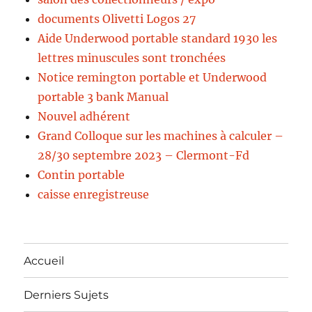
documents Olivetti Logos 27
Aide Underwood portable standard 1930 les
lettres minuscules sont tronchées
Notice remington portable et Underwood
portable 3 bank Manual
Nouvel adhérent
Grand Colloque sur les machines à calculer –
28/30 septembre 2023 – Clermont-Fd
Contin portable
caisse enregistreuse
Accueil
Derniers Sujets