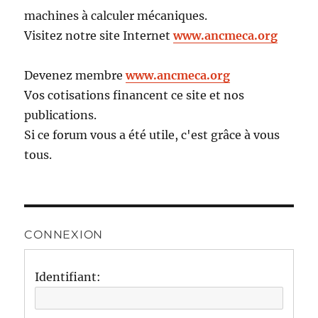
machines à calculer mécaniques.
Visitez notre site Internet
www.ancmeca.org
Devenez membre
www.ancmeca.org
Vos cotisations financent ce site et nos
publications.
Si ce forum vous a été utile, c'est grâce à vous
tous.
CONNEXION
Identifiant: