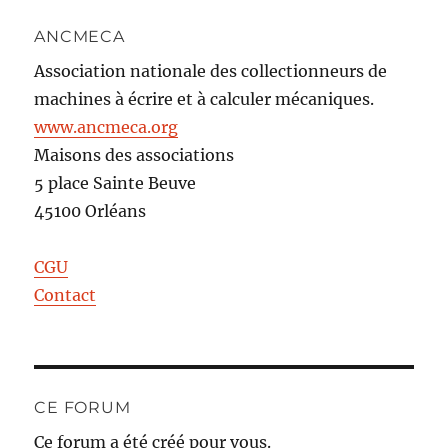
ANCMECA
Association nationale des collectionneurs de
machines à écrire et à calculer mécaniques.
www.ancmeca.org
Maisons des associations
5 place Sainte Beuve
45100 Orléans
CGU
Contact
CE FORUM
Ce forum a été créé pour vous.