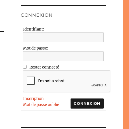
CONNEXION
Identifiant:
Mot de passe:
Rester connecté
Inscription
CONNEXION
Mot de passe oublié