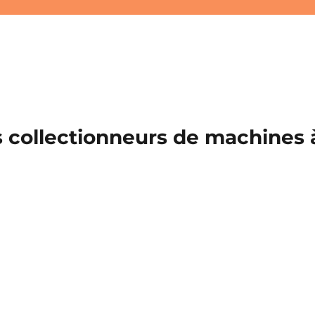
 collectionneurs de machines à 