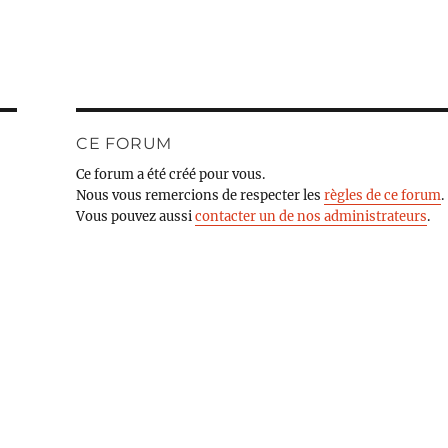
CE FORUM
Ce forum a été créé pour vous.
Nous vous remercions de respecter les
règles de ce forum
.
Vous pouvez aussi
contacter un de nos administrateurs
.