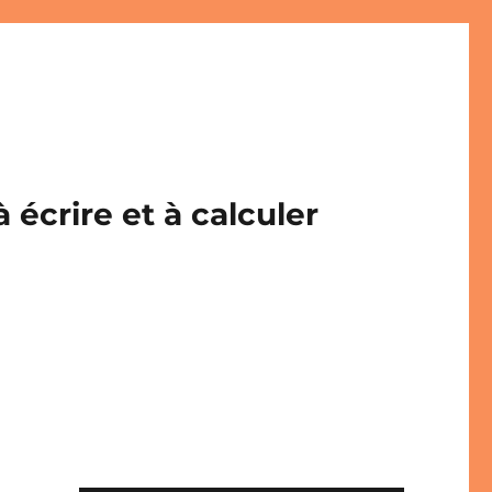
écrire et à calculer