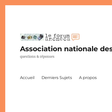
Association nationale des
questions & réponses
Accueil
Derniers Sujets
A propos