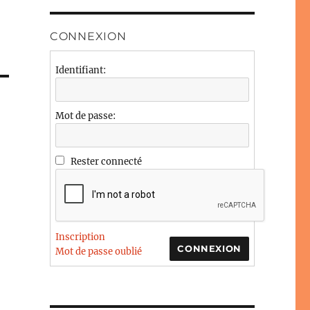
CONNEXION
Identifiant:
Mot de passe:
Rester connecté
Inscription
CONNEXION
Mot de passe oublié