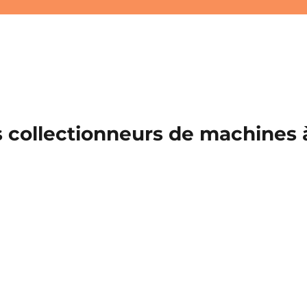
 collectionneurs de machines à 