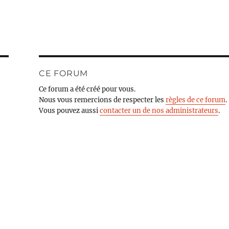
CE FORUM
Ce forum a été créé pour vous.
Nous vous remercions de respecter les
règles de ce forum
.
Vous pouvez aussi
contacter un de nos administrateurs
.