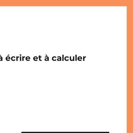
écrire et à calculer