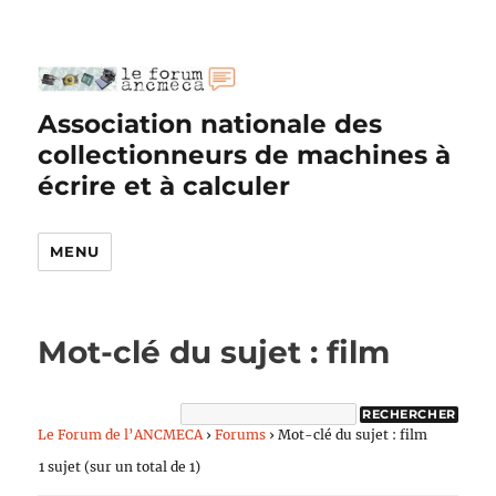
Association nationale des
collectionneurs de machines à
écrire et à calculer
MENU
Mot-clé du sujet : film
Le Forum de l’ANCMECA
›
Forums
›
Mot-clé du sujet : film
1 sujet (sur un total de 1)