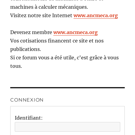
machines à calculer mécaniques.
Visitez notre site Internet
www.ancmeca.org
Devenez membre
www.ancmeca.org
Vos cotisations financent ce site et nos
publications.
Si ce forum vous a été utile, c'est grâce à vous
tous.
CONNEXION
Identifiant: