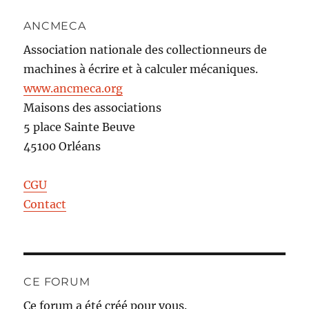
ANCMECA
Association nationale des collectionneurs de
machines à écrire et à calculer mécaniques.
www.ancmeca.org
Maisons des associations
5 place Sainte Beuve
45100 Orléans
CGU
Contact
CE FORUM
Ce forum a été créé pour vous.