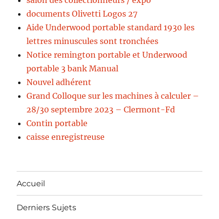
salon des collectionneurs / expo
documents Olivetti Logos 27
Aide Underwood portable standard 1930 les
lettres minuscules sont tronchées
Notice remington portable et Underwood
portable 3 bank Manual
Nouvel adhérent
Grand Colloque sur les machines à calculer –
28/30 septembre 2023 – Clermont-Fd
Contin portable
caisse enregistreuse
Accueil
Derniers Sujets