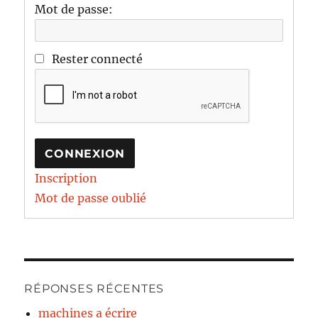
Mot de passe:
Rester connecté
CONNEXION
Inscription
Mot de passe oublié
RÉPONSES RÉCENTES
machines a écrire