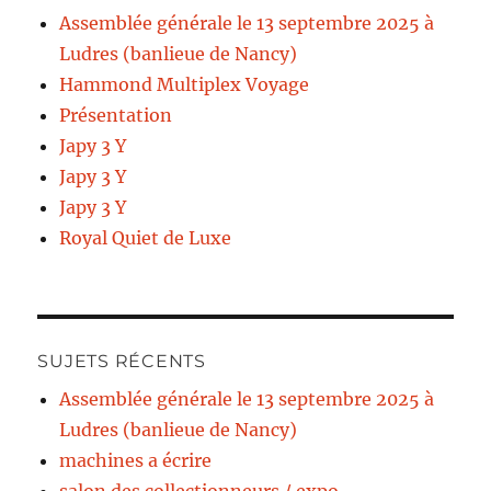
Assemblée générale le 13 septembre 2025 à
Ludres (banlieue de Nancy)
Hammond Multiplex Voyage
Présentation
Japy 3 Y
Japy 3 Y
Japy 3 Y
Royal Quiet de Luxe
SUJETS RÉCENTS
Assemblée générale le 13 septembre 2025 à
Ludres (banlieue de Nancy)
machines a écrire