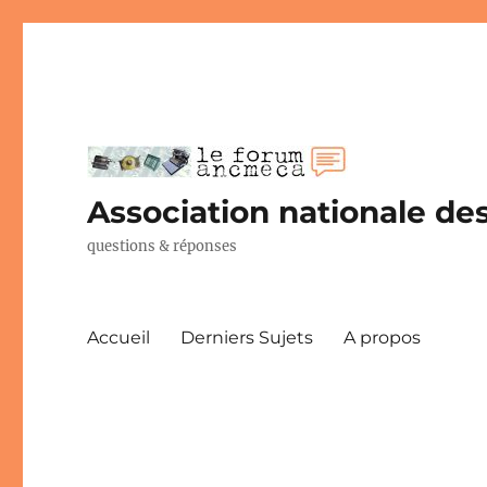
Association nationale des
questions & réponses
Accueil
Derniers Sujets
A propos