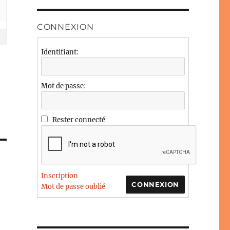
CONNEXION
Identifiant:
Mot de passe:
Rester connecté
Inscription
CONNEXION
Mot de passe oublié