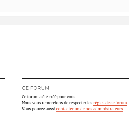
CE FORUM
Ce forum a été créé pour vous.
Nous vous remercions de respecter les
règles de ce forum
.
Vous pouvez aussi
contacter un de nos administrateurs
.