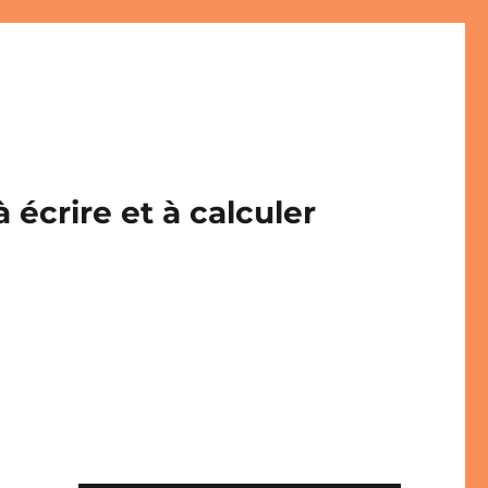
écrire et à calculer