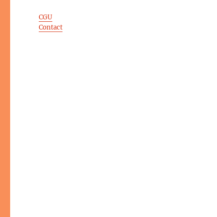
CGU
Contact