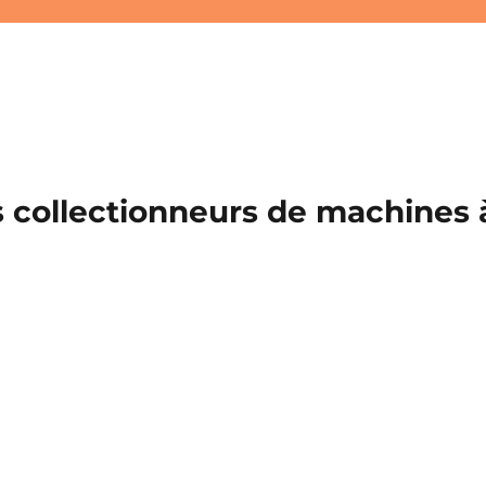
 collectionneurs de machines à 