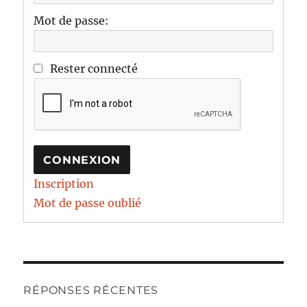
Mot de passe:
Rester connecté
CONNEXION
Inscription
Mot de passe oublié
RÉPONSES RÉCENTES