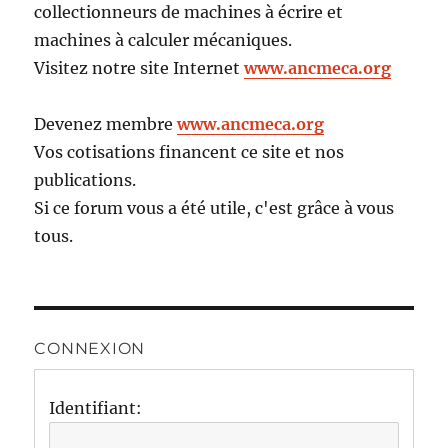
collectionneurs de machines à écrire et
machines à calculer mécaniques.
Visitez notre site Internet
www.ancmeca.org
Devenez membre
www.ancmeca.org
Vos cotisations financent ce site et nos
publications.
Si ce forum vous a été utile, c'est grâce à vous
tous.
CONNEXION
Identifiant: