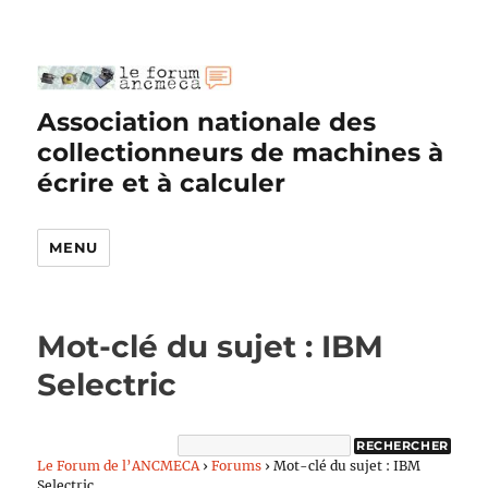
Association nationale des
collectionneurs de machines à
écrire et à calculer
MENU
Mot-clé du sujet : IBM
Selectric
Le Forum de l’ANCMECA
›
Forums
›
Mot-clé du sujet : IBM
Selectric