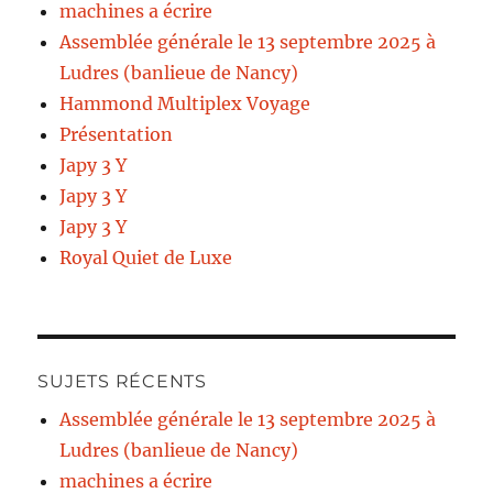
machines a écrire
Assemblée générale le 13 septembre 2025 à
Ludres (banlieue de Nancy)
Hammond Multiplex Voyage
Présentation
Japy 3 Y
Japy 3 Y
Japy 3 Y
Royal Quiet de Luxe
SUJETS RÉCENTS
Assemblée générale le 13 septembre 2025 à
Ludres (banlieue de Nancy)
machines a écrire