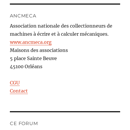
ANCMECA
Association nationale des collectionneurs de
machines à écrire et à calculer mécaniques.
www.ancmeca.org
Maisons des associations
5 place Sainte Beuve
45100 Orléans
CGU
Contact
CE FORUM