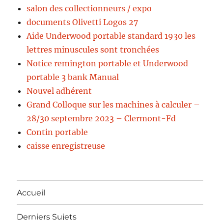
salon des collectionneurs / expo
documents Olivetti Logos 27
Aide Underwood portable standard 1930 les
lettres minuscules sont tronchées
Notice remington portable et Underwood
portable 3 bank Manual
Nouvel adhérent
Grand Colloque sur les machines à calculer –
28/30 septembre 2023 – Clermont-Fd
Contin portable
caisse enregistreuse
Accueil
Derniers Sujets