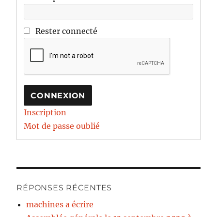
Rester connecté
CONNEXION
Inscription
Mot de passe oublié
RÉPONSES RÉCENTES
machines a écrire