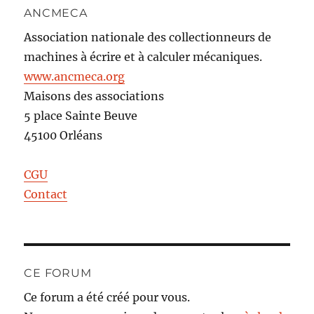
ANCMECA
Association nationale des collectionneurs de
machines à écrire et à calculer mécaniques.
www.ancmeca.org
Maisons des associations
5 place Sainte Beuve
45100 Orléans
CGU
Contact
CE FORUM
Ce forum a été créé pour vous.