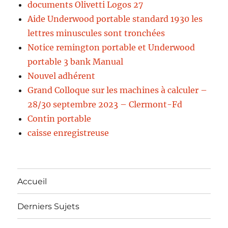
documents Olivetti Logos 27
Aide Underwood portable standard 1930 les
lettres minuscules sont tronchées
Notice remington portable et Underwood
portable 3 bank Manual
Nouvel adhérent
Grand Colloque sur les machines à calculer –
28/30 septembre 2023 – Clermont-Fd
Contin portable
caisse enregistreuse
Accueil
Derniers Sujets