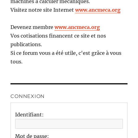
machines à calculer mécaniques.
Visitez notre site Internet
www.ancmeca.org
Devenez membre
www.ancmeca.org
Vos cotisations financent ce site et nos
publications.
Si ce forum vous a été utile, c'est grâce à vous
tous.
CONNEXION
Identifiant:
Mot de passe: