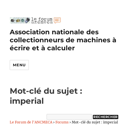
Association nationale des
collectionneurs de machines à
écrire et à calculer
MENU
Mot-clé du sujet :
imperial
Le Forum de l’ANCMECA
›
Forums
›
Mot-clé du sujet : imperial