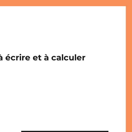
écrire et à calculer