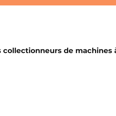
 collectionneurs de machines à 