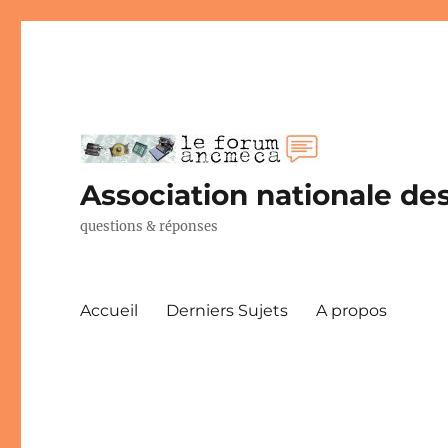
Association nationale des
questions & réponses
Accueil
Derniers Sujets
A propos