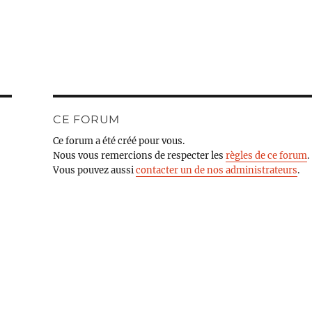
CE FORUM
Ce forum a été créé pour vous.
Nous vous remercions de respecter les
règles de ce forum
.
Vous pouvez aussi
contacter un de nos administrateurs
.