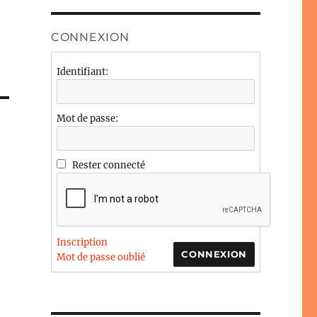
CONNEXION
Identifiant:
Mot de passe:
Rester connecté
Inscription
CONNEXION
Mot de passe oublié