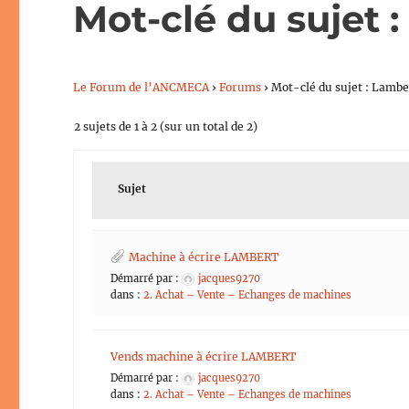
Mot-clé du sujet 
Le Forum de l’ANCMECA
›
Forums
›
Mot-clé du sujet : Lambe
2 sujets de 1 à 2 (sur un total de 2)
Sujet
Machine à écrire LAMBERT
Démarré par :
jacques9270
dans :
2. Achat – Vente – Echanges de machines
Vends machine à écrire LAMBERT
Démarré par :
jacques9270
dans :
2. Achat – Vente – Echanges de machines