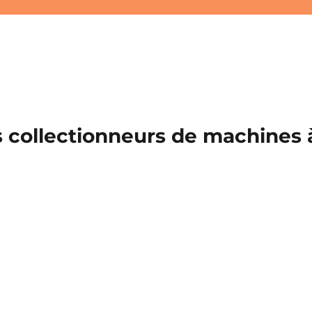
 collectionneurs de machines à 