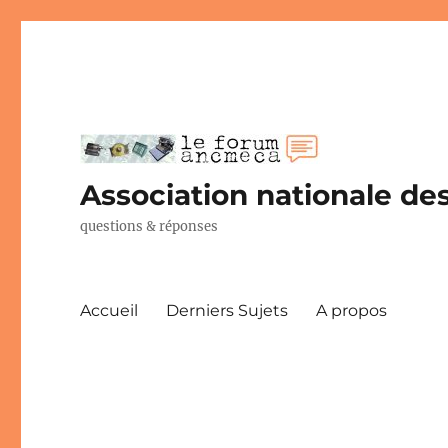
Association nationale des
questions & réponses
Accueil
Derniers Sujets
A propos