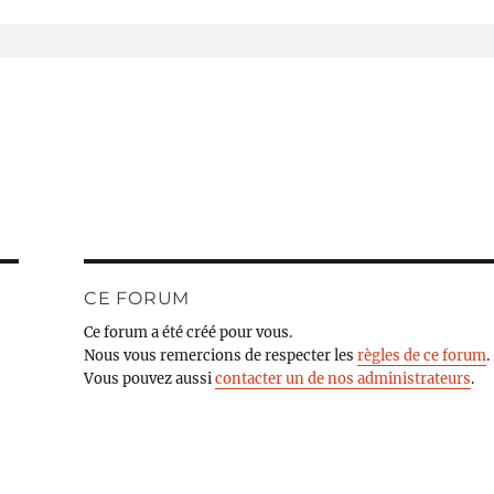
CE FORUM
Ce forum a été créé pour vous.
Nous vous remercions de respecter les
règles de ce forum
.
Vous pouvez aussi
contacter un de nos administrateurs
.