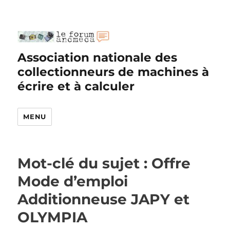
Association nationale des
collectionneurs de machines à
écrire et à calculer
MENU
Mot-clé du sujet : Offre
Mode d’emploi
Additionneuse JAPY et
OLYMPIA