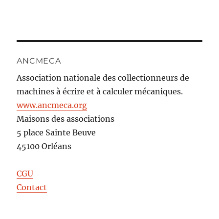
ANCMECA
Association nationale des collectionneurs de
machines à écrire et à calculer mécaniques.
www.ancmeca.org
Maisons des associations
5 place Sainte Beuve
45100 Orléans
CGU
Contact