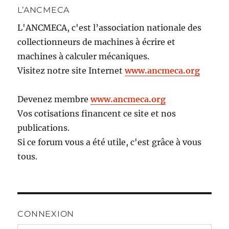
L’ANCMECA
L'ANCMECA, c'est l’association nationale des
collectionneurs de machines à écrire et
machines à calculer mécaniques.
Visitez notre site Internet
www.ancmeca.org
Devenez membre
www.ancmeca.org
Vos cotisations financent ce site et nos
publications.
Si ce forum vous a été utile, c'est grâce à vous
tous.
CONNEXION