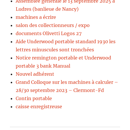
Assemblée générale le 13 septembre 2025 à
Ludres (banlieue de Nancy)
machines a écrire
salon des collectionneurs / expo
documents Olivetti Logos 27
Aide Underwood portable standard 1930 les
lettres minuscules sont tronchées
Notice remington portable et Underwood
portable 3 bank Manual
Nouvel adhérent
Grand Colloque sur les machines à calculer –
28/30 septembre 2023 – Clermont-Fd
Contin portable
caisse enregistreuse