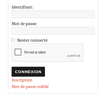
Identifiant:
Mot de passe:
Rester connecté
CONNEXION
Inscription
Mot de passe oublié