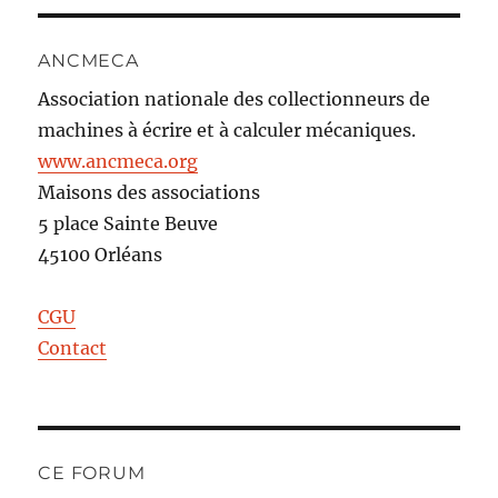
ANCMECA
Association nationale des collectionneurs de
machines à écrire et à calculer mécaniques.
www.ancmeca.org
Maisons des associations
5 place Sainte Beuve
45100 Orléans
CGU
Contact
CE FORUM