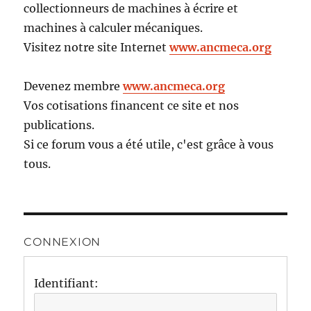
collectionneurs de machines à écrire et
machines à calculer mécaniques.
Visitez notre site Internet
www.ancmeca.org
Devenez membre
www.ancmeca.org
Vos cotisations financent ce site et nos
publications.
Si ce forum vous a été utile, c'est grâce à vous
tous.
CONNEXION
Identifiant: