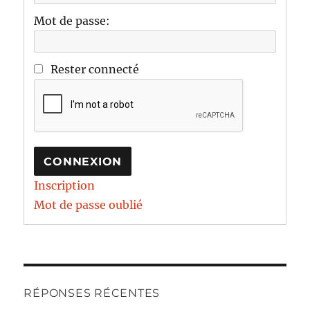
Mot de passe:
Rester connecté
CONNEXION
Inscription
Mot de passe oublié
RÉPONSES RÉCENTES