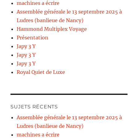
machines a écrire
Assemblée générale le 13 septembre 2025 à
Ludres (banlieue de Nancy)
Hammond Multiplex Voyage
Présentation
Japy 3 Y
Japy 3 Y
Japy 3 Y
Royal Quiet de Luxe
SUJETS RÉCENTS
Assemblée générale le 13 septembre 2025 à
Ludres (banlieue de Nancy)
machines a écrire