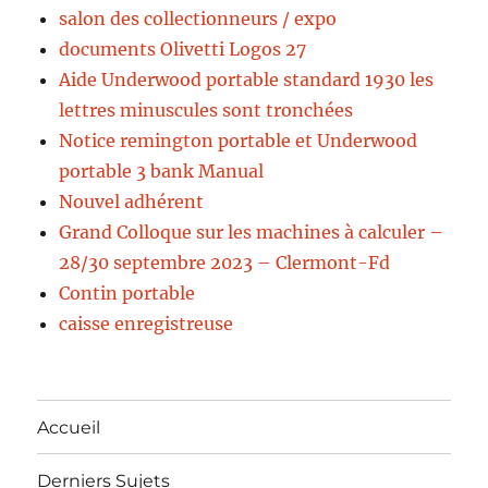
salon des collectionneurs / expo
documents Olivetti Logos 27
Aide Underwood portable standard 1930 les
lettres minuscules sont tronchées
Notice remington portable et Underwood
portable 3 bank Manual
Nouvel adhérent
Grand Colloque sur les machines à calculer –
28/30 septembre 2023 – Clermont-Fd
Contin portable
caisse enregistreuse
Accueil
Derniers Sujets