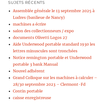
SUJETS RÉCENTS
Assemblée générale le 13 septembre 2025 à
Ludres (banlieue de Nancy)
machines a écrire
salon des collectionneurs / expo
documents Olivetti Logos 27
Aide Underwood portable standard 1930 les
lettres minuscules sont tronchées
Notice remington portable et Underwood
portable 3 bank Manual
Nouvel adhérent
Grand Colloque sur les machines à calculer –
28/30 septembre 2023 – Clermont-Fd
Contin portable
caisse enregistreuse