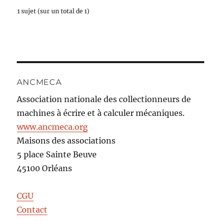
1 sujet (sur un total de 1)
ANCMECA
Association nationale des collectionneurs de
machines à écrire et à calculer mécaniques.
www.ancmeca.org
Maisons des associations
5 place Sainte Beuve
45100 Orléans
CGU
Contact