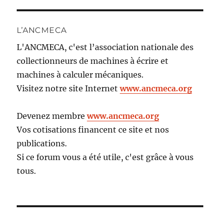
L’ANCMECA
L'ANCMECA, c'est l’association nationale des
collectionneurs de machines à écrire et
machines à calculer mécaniques.
Visitez notre site Internet
www.ancmeca.org
Devenez membre
www.ancmeca.org
Vos cotisations financent ce site et nos
publications.
Si ce forum vous a été utile, c'est grâce à vous
tous.