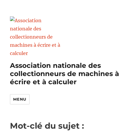
Association nationale des
collectionneurs de machines à
écrire et à calculer
MENU
Mot-clé du sujet :