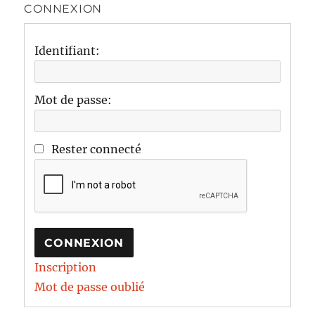
CONNEXION
Identifiant:
Mot de passe:
Rester connecté
CONNEXION
Inscription
Mot de passe oublié