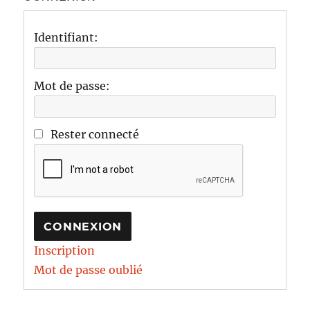
Identifiant:
Mot de passe:
Rester connecté
CONNEXION
Inscription
Mot de passe oublié