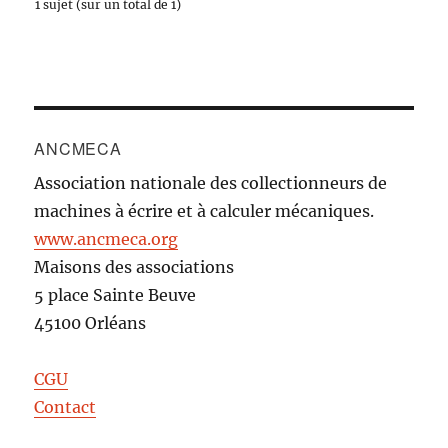
1 sujet (sur un total de 1)
ANCMECA
Association nationale des collectionneurs de
machines à écrire et à calculer mécaniques.
www.ancmeca.org
Maisons des associations
5 place Sainte Beuve
45100 Orléans
CGU
Contact