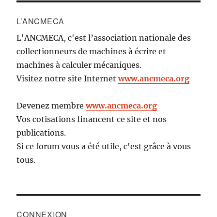
L’ANCMECA
L'ANCMECA, c'est l’association nationale des
collectionneurs de machines à écrire et
machines à calculer mécaniques.
Visitez notre site Internet
www.ancmeca.org
Devenez membre
www.ancmeca.org
Vos cotisations financent ce site et nos
publications.
Si ce forum vous a été utile, c'est grâce à vous
tous.
CONNEXION