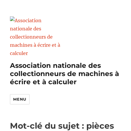
Association nationale des
collectionneurs de machines à
écrire et à calculer
MENU
Mot-clé du sujet : pièces