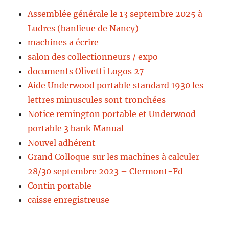
Assemblée générale le 13 septembre 2025 à
Ludres (banlieue de Nancy)
machines a écrire
salon des collectionneurs / expo
documents Olivetti Logos 27
Aide Underwood portable standard 1930 les
lettres minuscules sont tronchées
Notice remington portable et Underwood
portable 3 bank Manual
Nouvel adhérent
Grand Colloque sur les machines à calculer –
28/30 septembre 2023 – Clermont-Fd
Contin portable
caisse enregistreuse