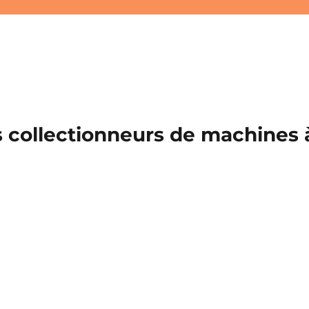
 collectionneurs de machines à 