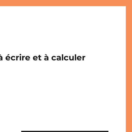
écrire et à calculer