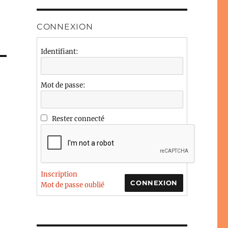
CONNEXION
Identifiant:
Mot de passe:
Rester connecté
Inscription
CONNEXION
Mot de passe oublié