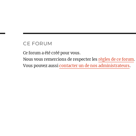
CE FORUM
Ce forum a été créé pour vous.
Nous vous remercions de respecter les
règles de ce forum
.
Vous pouvez aussi
contacter un de nos administrateurs
.