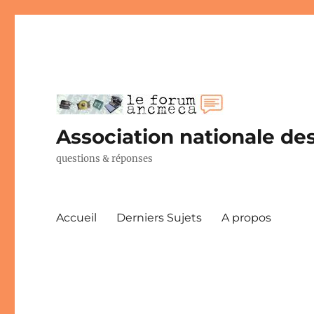
Association nationale des
questions & réponses
Accueil
Derniers Sujets
A propos