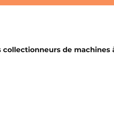
 collectionneurs de machines à 