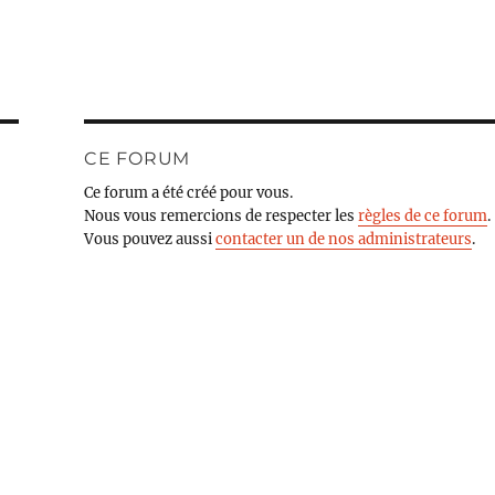
CE FORUM
Ce forum a été créé pour vous.
Nous vous remercions de respecter les
règles de ce forum
.
Vous pouvez aussi
contacter un de nos administrateurs
.