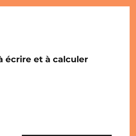
écrire et à calculer