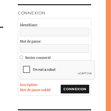
CONNEXION
Identifiant:
Mot de passe:
Rester connecté
Inscription
CONNEXION
Mot de passe oublié