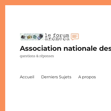
Association nationale des
questions & réponses
Accueil
Derniers Sujets
A propos