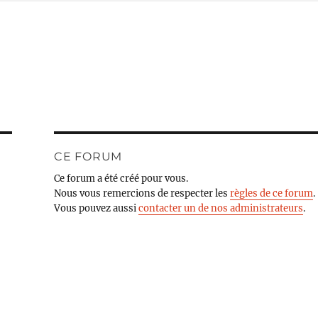
CE FORUM
Ce forum a été créé pour vous.
Nous vous remercions de respecter les
règles de ce forum
.
Vous pouvez aussi
contacter un de nos administrateurs
.