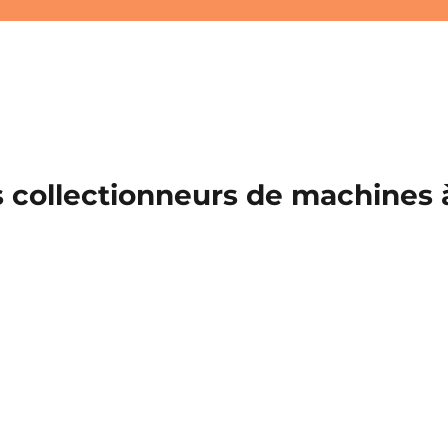
 collectionneurs de machines à 