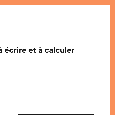
écrire et à calculer