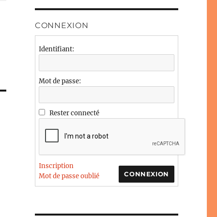
CONNEXION
Identifiant:
Mot de passe:
Rester connecté
Inscription
CONNEXION
Mot de passe oublié