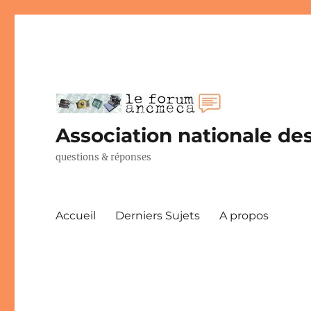
Association nationale des
questions & réponses
Accueil
Derniers Sujets
A propos