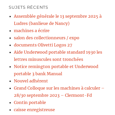
SUJETS RÉCENTS
Assemblée générale le 13 septembre 2025 à
Ludres (banlieue de Nancy)
machines a écrire
salon des collectionneurs / expo
documents Olivetti Logos 27
Aide Underwood portable standard 1930 les
lettres minuscules sont tronchées
Notice remington portable et Underwood
portable 3 bank Manual
Nouvel adhérent
Grand Colloque sur les machines à calculer –
28/30 septembre 2023 – Clermont-Fd
Contin portable
caisse enregistreuse