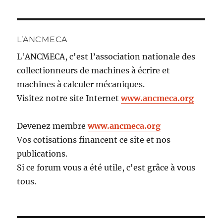
L’ANCMECA
L'ANCMECA, c'est l’association nationale des
collectionneurs de machines à écrire et
machines à calculer mécaniques.
Visitez notre site Internet
www.ancmeca.org
Devenez membre
www.ancmeca.org
Vos cotisations financent ce site et nos
publications.
Si ce forum vous a été utile, c'est grâce à vous
tous.