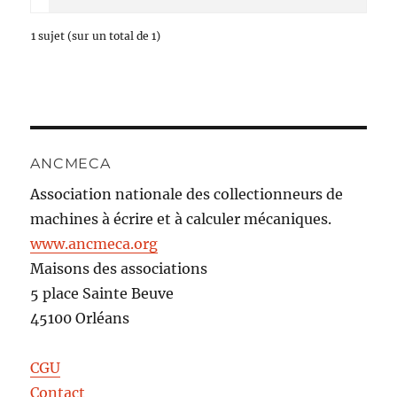
1 sujet (sur un total de 1)
ANCMECA
Association nationale des collectionneurs de
machines à écrire et à calculer mécaniques.
www.ancmeca.org
Maisons des associations
5 place Sainte Beuve
45100 Orléans
CGU
Contact