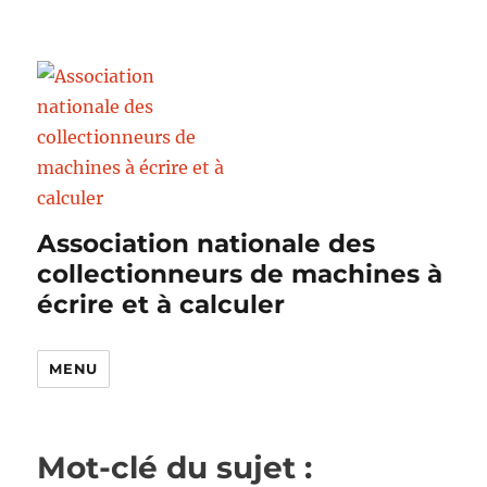
Association nationale des
collectionneurs de machines à
écrire et à calculer
MENU
Mot-clé du sujet :