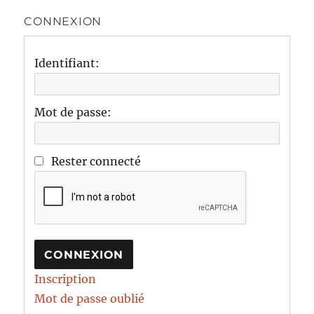
CONNEXION
Identifiant:
Mot de passe:
Rester connecté
CONNEXION
Inscription
Mot de passe oublié