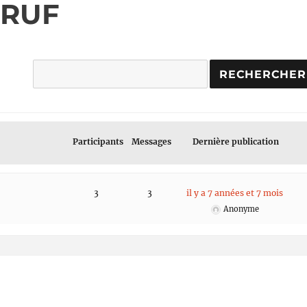
: RUF
Participants
Messages
Dernière publication
3
3
il y a 7 années et 7 mois
Anonyme