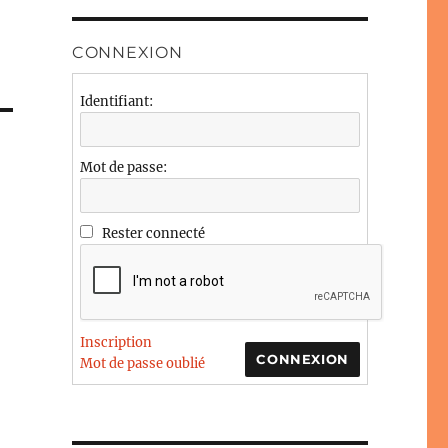
CONNEXION
Identifiant:
Mot de passe:
Rester connecté
Inscription
CONNEXION
Mot de passe oublié