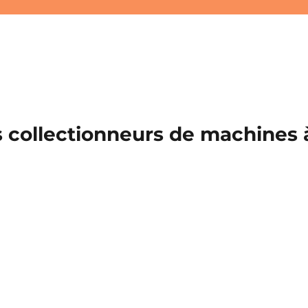
 collectionneurs de machines à 