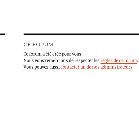
CE FORUM
Ce forum a été créé pour vous.
Nous vous remercions de respecter les
règles de ce forum
.
Vous pouvez aussi
contacter un de nos administrateurs
.