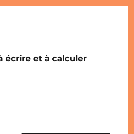
écrire et à calculer