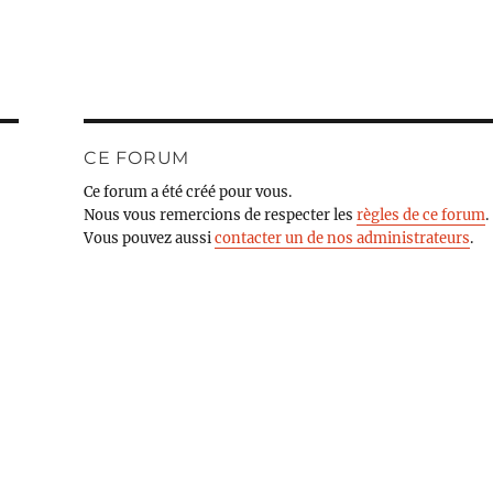
CE FORUM
Ce forum a été créé pour vous.
Nous vous remercions de respecter les
règles de ce forum
.
Vous pouvez aussi
contacter un de nos administrateurs
.