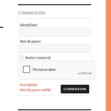
CONNEXION
Identifiant:
Mot de passe:
Rester connecté
Inscription
CONNEXION
Mot de passe oublié