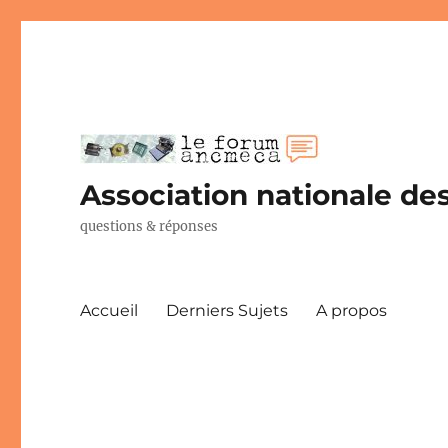
Association nationale des
questions & réponses
Accueil
Derniers Sujets
A propos