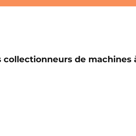
 collectionneurs de machines à 