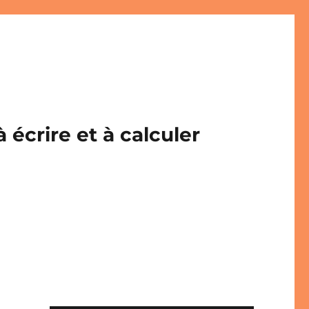
écrire et à calculer