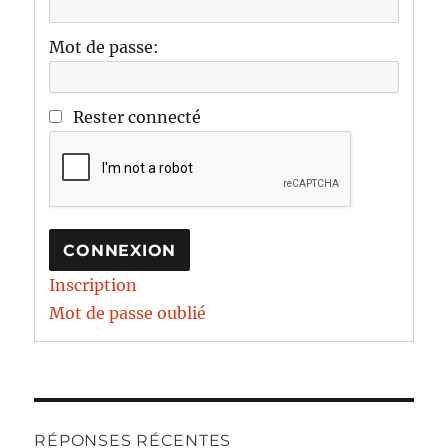
Mot de passe:
Rester connecté
CONNEXION
Inscription
Mot de passe oublié
RÉPONSES RÉCENTES