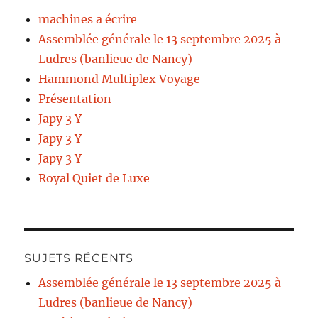
machines a écrire
Assemblée générale le 13 septembre 2025 à
Ludres (banlieue de Nancy)
Hammond Multiplex Voyage
Présentation
Japy 3 Y
Japy 3 Y
Japy 3 Y
Royal Quiet de Luxe
SUJETS RÉCENTS
Assemblée générale le 13 septembre 2025 à
Ludres (banlieue de Nancy)