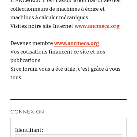
L'ANCMECA, c'est l’association nationale des
collectionneurs de machines à écrire et
machines à calculer mécaniques.
Visitez notre site Internet
www.ancmeca.org
Devenez membre
www.ancmeca.org
Vos cotisations financent ce site et nos
publications.
Si ce forum vous a été utile, c'est grâce à vous
tous.
CONNEXION
Identifiant: