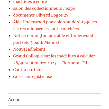
machines a écrire
salon des collectionneurs / expo
documents Olivetti Logos 27
Aide Underwood portable standard 1930 les
lettres minuscules sont tronchées
Notice remington portable et Underwood
portable 3 bank Manual
Nouvel adhérent
Grand Colloque sur les machines à calculer –
28/30 septembre 2023 – Clermont-Fd
Contin portable
caisse enregistreuse
Accueil