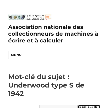
Association nationale des
collectionneurs de machines à
écrire et à calculer
MENU
Mot-clé du sujet :
Underwood type S de
1942