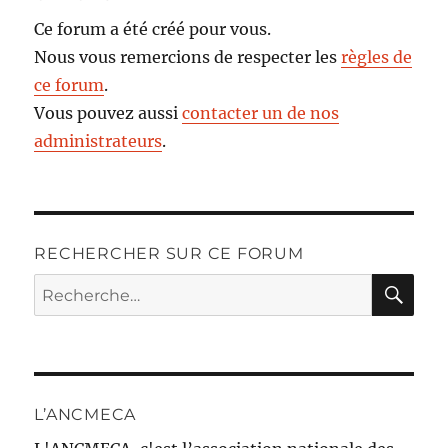
Ce forum a été créé pour vous.
Nous vous remercions de respecter les
règles de
ce forum
.
Vous pouvez aussi
contacter un de nos
administrateurs
.
RECHERCHER SUR CE FORUM
RE
Recherche
pour :
L’ANCMECA