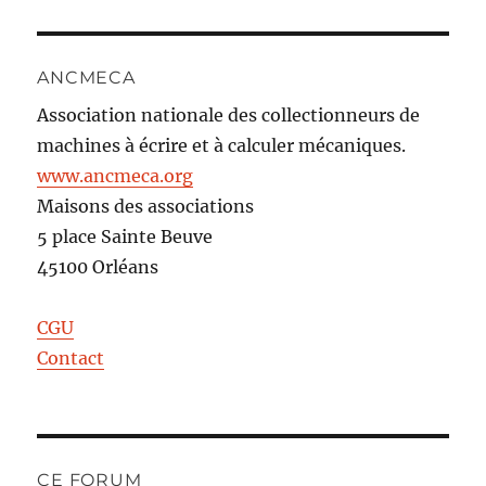
ANCMECA
Association nationale des collectionneurs de
machines à écrire et à calculer mécaniques.
www.ancmeca.org
Maisons des associations
5 place Sainte Beuve
45100 Orléans
CGU
Contact
CE FORUM