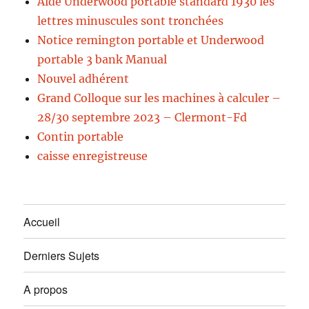
Aide Underwood portable standard 1930 les
lettres minuscules sont tronchées
Notice remington portable et Underwood
portable 3 bank Manual
Nouvel adhérent
Grand Colloque sur les machines à calculer –
28/30 septembre 2023 – Clermont-Fd
Contin portable
caisse enregistreuse
Accueil
Derniers Sujets
A propos