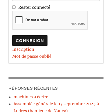
Rester connecté
CONNEXION
Inscription
Mot de passe oublié
RÉPONSES RÉCENTES
machines a écrire
Assemblée générale le 13 septembre 2025 à
Ludres (banlieue de Nancy)