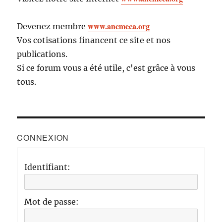
www.ancmeca.org
Devenez membre
Vos cotisations financent ce site et nos
publications.
Si ce forum vous a été utile, c'est grâce à vous
tous.
CONNEXION
Identifiant:
Mot de passe: