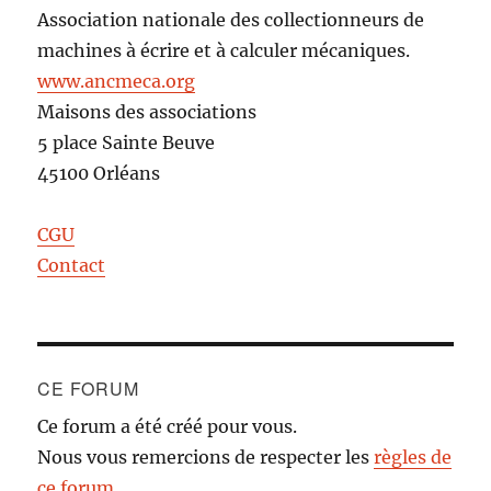
Association nationale des collectionneurs de
machines à écrire et à calculer mécaniques.
www.ancmeca.org
Maisons des associations
5 place Sainte Beuve
45100 Orléans
CGU
Contact
CE FORUM
Ce forum a été créé pour vous.
Nous vous remercions de respecter les
règles de
ce forum
.