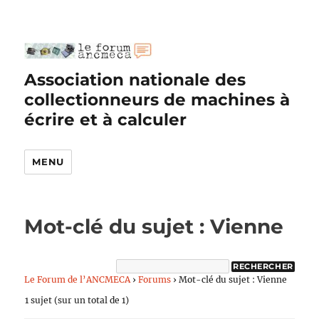
Association nationale des
collectionneurs de machines à
écrire et à calculer
MENU
Mot-clé du sujet : Vienne
Le Forum de l’ANCMECA
›
Forums
›
Mot-clé du sujet : Vienne
1 sujet (sur un total de 1)