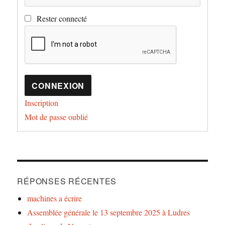
Rester connecté
CONNEXION
Inscription
Mot de passe oublié
RÉPONSES RÉCENTES
machines a écrire
Assemblée générale le 13 septembre 2025 à Ludres