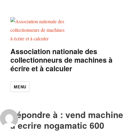
Association nationale des
collectionneurs de machines à
écrire et à calculer
MENU
Répondre à : vend machine
a ecrire nogamatic 600