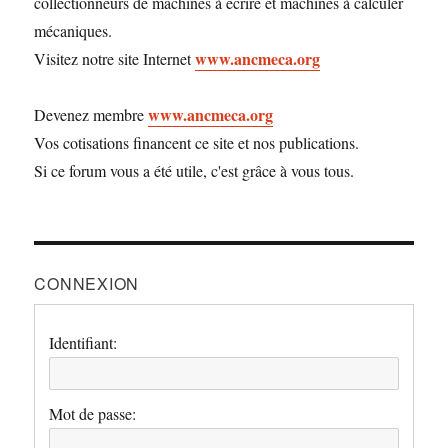
collectionneurs de machines à écrire et machines à calculer
mécaniques.
www.ancmeca.org
Visitez notre site Internet
www.ancmeca.org
Devenez membre
Vos cotisations financent ce site et nos publications.
Si ce forum vous a été utile, c'est grâce à vous tous.
CONNEXION
Identifiant:
Mot de passe: