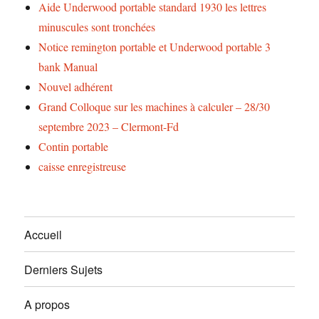
Aide Underwood portable standard 1930 les lettres
minuscules sont tronchées
Notice remington portable et Underwood portable 3
bank Manual
Nouvel adhérent
Grand Colloque sur les machines à calculer – 28/30
septembre 2023 – Clermont-Fd
Contin portable
caisse enregistreuse
Accueil
Derniers Sujets
A propos