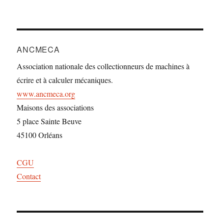
ANCMECA
Association nationale des collectionneurs de machines à
écrire et à calculer mécaniques.
www.ancmeca.org
Maisons des associations
5 place Sainte Beuve
45100 Orléans
CGU
Contact