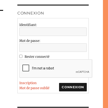
CONNEXION
Identifiant:
Mot de passe:
Rester connecté
Inscription
CONNEXION
Mot de passe oublié