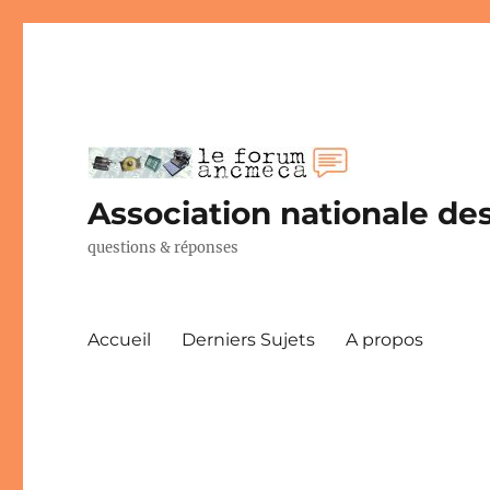
Association nationale des
questions & réponses
Accueil
Derniers Sujets
A propos