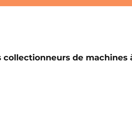
 collectionneurs de machines à 