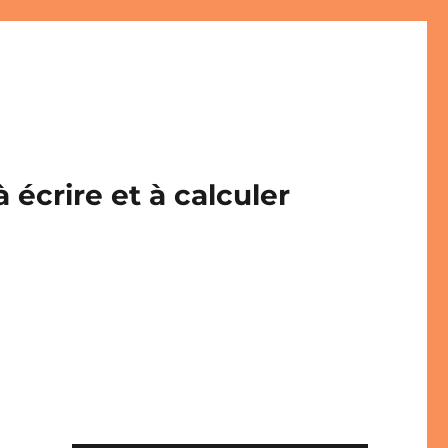
écrire et à calculer