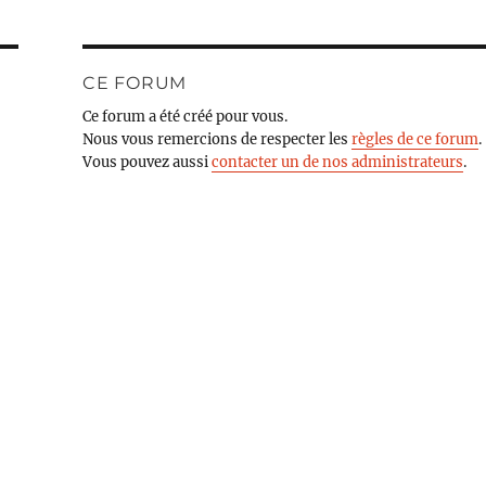
CE FORUM
Ce forum a été créé pour vous.
Nous vous remercions de respecter les
règles de ce forum
.
Vous pouvez aussi
contacter un de nos administrateurs
.