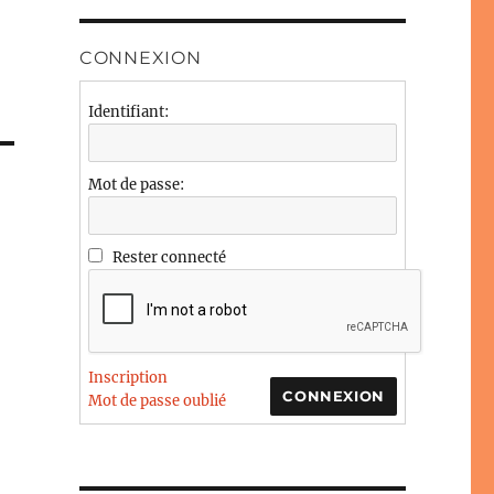
CONNEXION
Identifiant:
Mot de passe:
Rester connecté
Inscription
CONNEXION
Mot de passe oublié