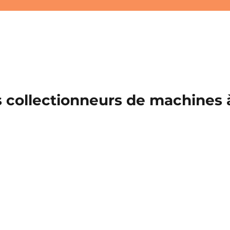
 collectionneurs de machines à 