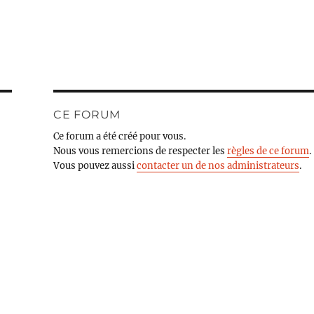
CE FORUM
Ce forum a été créé pour vous.
Nous vous remercions de respecter les
règles de ce forum
.
Vous pouvez aussi
contacter un de nos administrateurs
.