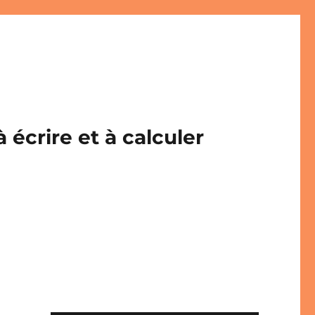
écrire et à calculer