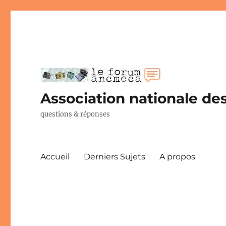
Association nationale des
questions & réponses
Accueil
Derniers Sujets
A propos