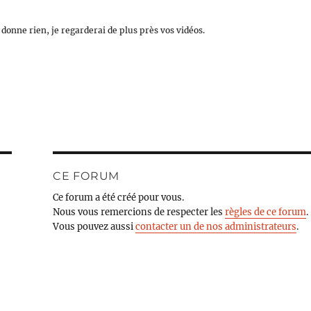
e donne rien, je regarderai de plus près vos vidéos.
CE FORUM
Ce forum a été créé pour vous.
Nous vous remercions de respecter les
règles de ce forum
.
Vous pouvez aussi
contacter un de nos administrateurs
.