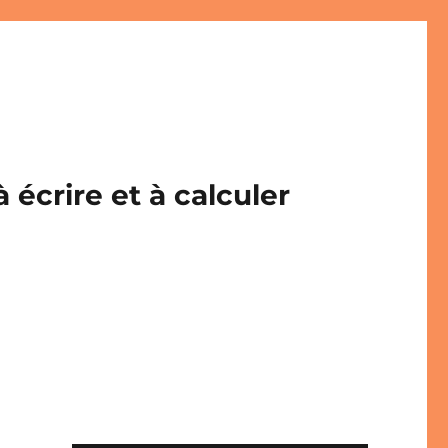
écrire et à calculer