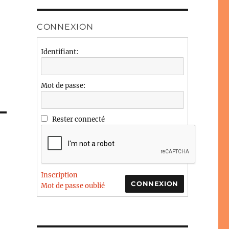
CONNEXION
Identifiant:
Mot de passe:
Rester connecté
Inscription
CONNEXION
Mot de passe oublié