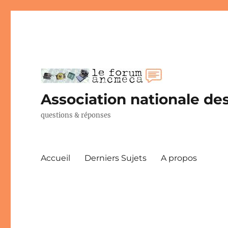
Association nationale des
questions & réponses
Accueil
Derniers Sujets
A propos