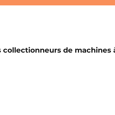
 collectionneurs de machines à 