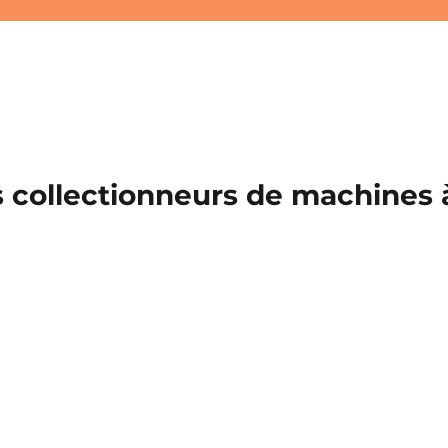
 collectionneurs de machines à 