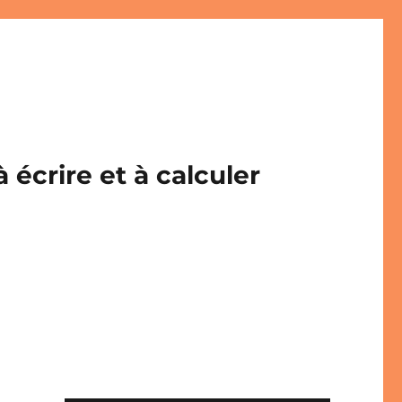
écrire et à calculer