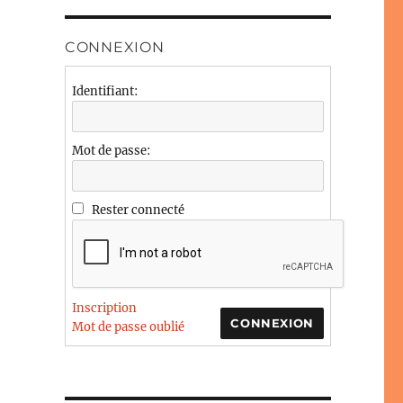
CONNEXION
Identifiant:
Mot de passe:
Rester connecté
Inscription
CONNEXION
Mot de passe oublié