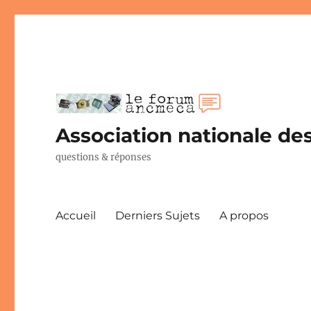
Association nationale des
questions & réponses
Accueil
Derniers Sujets
A propos