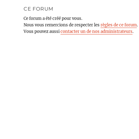
CE FORUM
Ce forum a été créé pour vous.
Nous vous remercions de respecter les
règles de ce forum
.
Vous pouvez aussi
contacter un de nos administrateurs
.