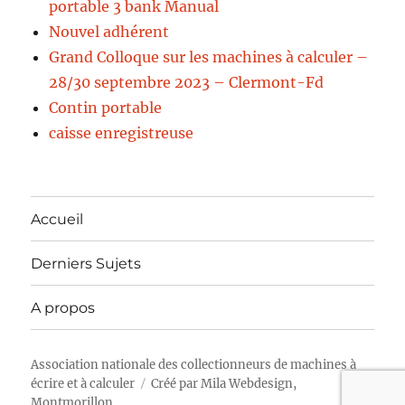
portable 3 bank Manual
Nouvel adhérent
Grand Colloque sur les machines à calculer –
28/30 septembre 2023 – Clermont-Fd
Contin portable
caisse enregistreuse
Accueil
Derniers Sujets
A propos
Association nationale des collectionneurs de machines à
écrire et à calculer
Créé par
Mila Webdesign,
Montmorillon