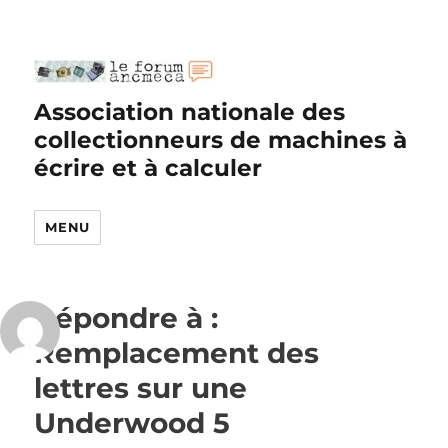
Association nationale des
collectionneurs de machines à
écrire et à calculer
MENU
Répondre à :
Remplacement des
lettres sur une
Underwood 5