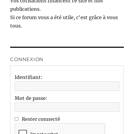
Vos cotisations financent ce site et nos
publications.
Si ce forum vous a été utile, c'est grâce à vous
tous.
CONNEXION
Identifiant:
Mot de passe:
Rester connecté