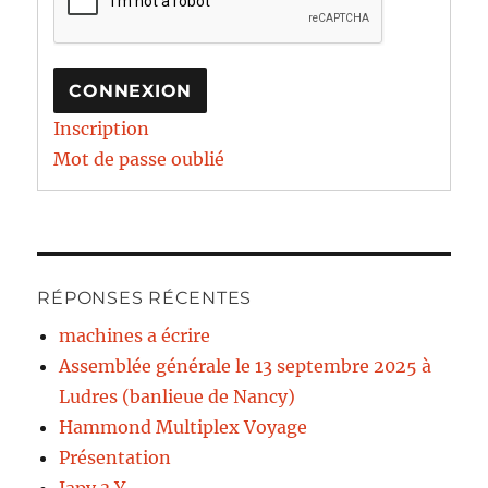
CONNEXION
Inscription
Mot de passe oublié
RÉPONSES RÉCENTES
machines a écrire
Assemblée générale le 13 septembre 2025 à
Ludres (banlieue de Nancy)
Hammond Multiplex Voyage
Présentation