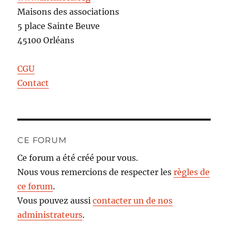
Maisons des associations
5 place Sainte Beuve
45100 Orléans
CGU
Contact
CE FORUM
Ce forum a été créé pour vous.
Nous vous remercions de respecter les
règles de
ce forum
.
Vous pouvez aussi
contacter un de nos
administrateurs
.