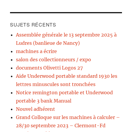
SUJETS RÉCENTS
Assemblée générale le 13 septembre 2025 à
Ludres (banlieue de Nancy)
machines a écrire
salon des collectionneurs / expo
documents Olivetti Logos 27
Aide Underwood portable standard 1930 les
lettres minuscules sont tronchées
Notice remington portable et Underwood
portable 3 bank Manual
Nouvel adhérent
Grand Colloque sur les machines à calculer –
28/30 septembre 2023 – Clermont-Fd