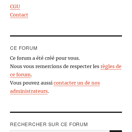
CGU
Contact
CE FORUM
Ce forum a été créé pour vous.
Nous vous remercions de respecter les
règles de
ce forum
.
Vous pouvez aussi
contacter un de nos
administrateurs
.
RECHERCHER SUR CE FORUM