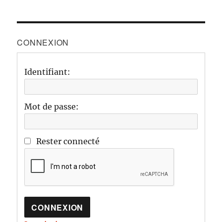
CONNEXION
Identifiant:
Mot de passe:
Rester connecté
CONNEXION