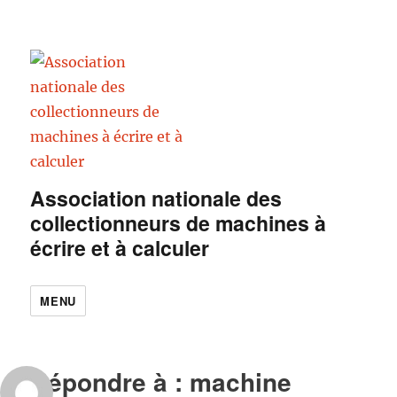
Association nationale des
collectionneurs de machines à
écrire et à calculer
MENU
Répondre à : machine