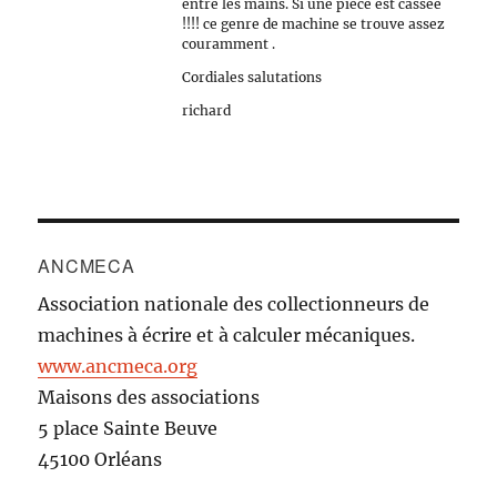
entre les mains. Si une pièce est cassée
!!!! ce genre de machine se trouve assez
couramment .
Cordiales salutations
richard
ANCMECA
Association nationale des collectionneurs de
machines à écrire et à calculer mécaniques.
www.ancmeca.org
Maisons des associations
5 place Sainte Beuve
45100 Orléans