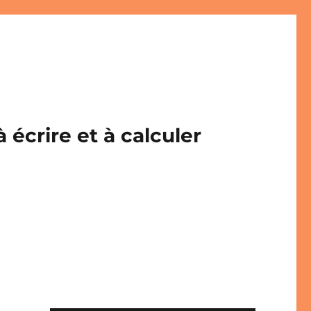
écrire et à calculer