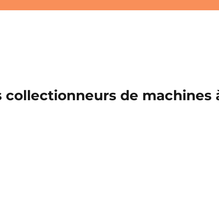
 collectionneurs de machines à 