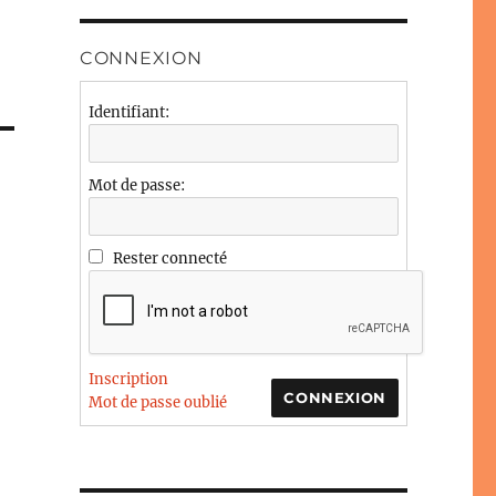
CONNEXION
Identifiant:
Mot de passe:
Rester connecté
Inscription
CONNEXION
Mot de passe oublié