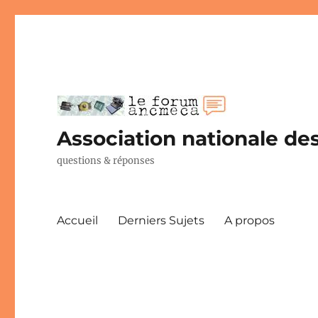
Association nationale des
questions & réponses
Accueil
Derniers Sujets
A propos