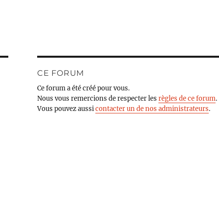
CE FORUM
Ce forum a été créé pour vous.
Nous vous remercions de respecter les
règles de ce forum
.
Vous pouvez aussi
contacter un de nos administrateurs
.