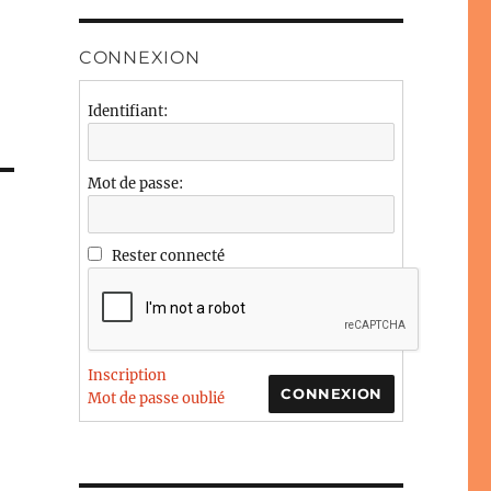
CONNEXION
Identifiant:
Mot de passe:
Rester connecté
Inscription
CONNEXION
Mot de passe oublié