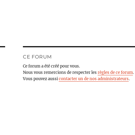
CE FORUM
Ce forum a été créé pour vous.
Nous vous remercions de respecter les
règles de ce forum
.
Vous pouvez aussi
contacter un de nos administrateurs
.