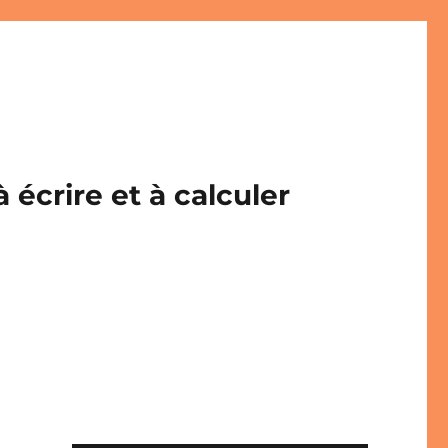
écrire et à calculer