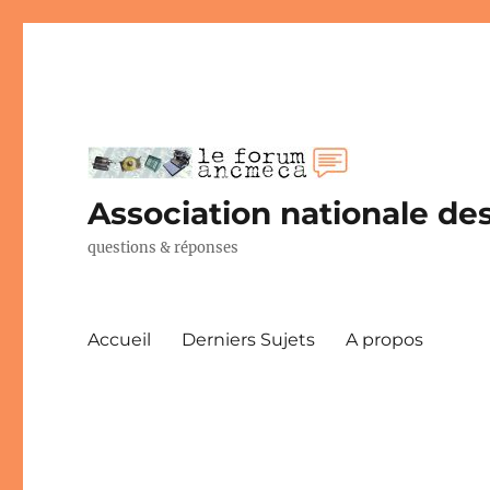
Association nationale des
questions & réponses
Accueil
Derniers Sujets
A propos