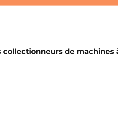
 collectionneurs de machines à 