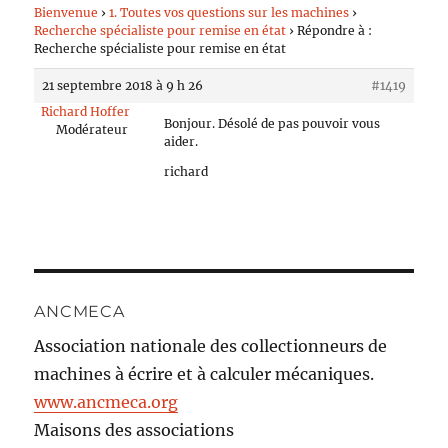
Bienvenue
›
1. Toutes vos questions sur les machines
›
Recherche spécialiste pour remise en état
›
Répondre à :
Recherche spécialiste pour remise en état
21 septembre 2018 à 9 h 26
#1419
Richard Hoffer
Bonjour. Désolé de pas pouvoir vous
Modérateur
aider.
richard
ANCMECA
Association nationale des collectionneurs de
machines à écrire et à calculer mécaniques.
www.ancmeca.org
Maisons des associations