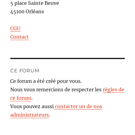
5 place Sainte Beuve
45100 Orléans
CGU
Contact
CE FORUM
Ce forum a été créé pour vous.
Nous vous remercions de respecter les
règles de
ce forum
.
Vous pouvez aussi
contacter un de nos
administrateurs
.