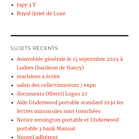
Japy 3 Y
Royal Quiet de Luxe
SUJETS RÉCENTS
Assemblée générale le 13 septembre 2025 à
Ludres (banlieue de Nancy)
machines a écrire
salon des collectionneurs / expo
documents Olivetti Logos 27
Aide Underwood portable standard 1930 les
lettres minuscules sont tronchées
Notice remington portable et Underwood
portable 3 bank Manual
Nouvel adhérent