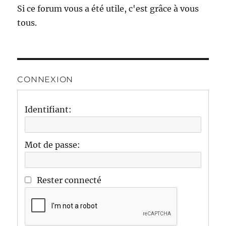
Si ce forum vous a été utile, c'est grâce à vous
tous.
CONNEXION
Identifiant:
Mot de passe:
Rester connecté