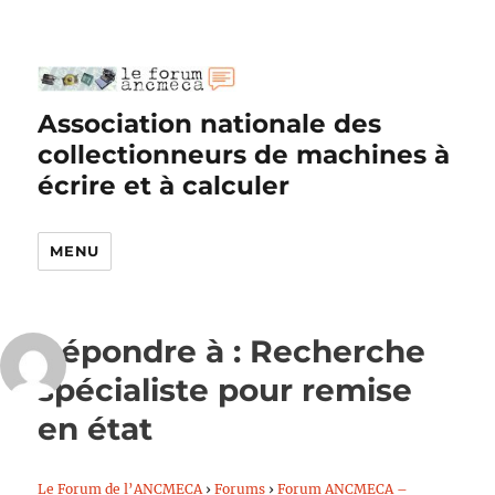
Association nationale des
collectionneurs de machines à
écrire et à calculer
MENU
Répondre à : Recherche
spécialiste pour remise
en état
Le Forum de l’ANCMECA
›
Forums
›
Forum ANCMECA –