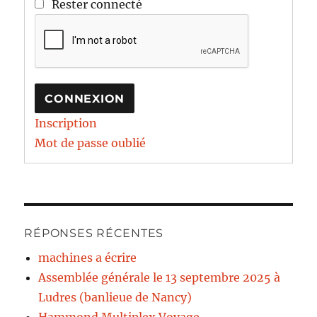
Rester connecté
CONNEXION
Inscription
Mot de passe oublié
RÉPONSES RÉCENTES
machines a écrire
Assemblée générale le 13 septembre 2025 à
Ludres (banlieue de Nancy)