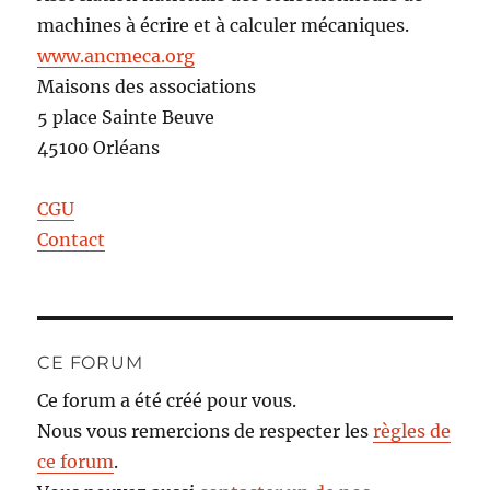
machines à écrire et à calculer mécaniques.
www.ancmeca.org
Maisons des associations
5 place Sainte Beuve
45100 Orléans
CGU
Contact
CE FORUM
Ce forum a été créé pour vous.
Nous vous remercions de respecter les
règles de
ce forum
.