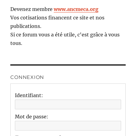
Devenez membre
www.ancmeca.org
Vos cotisations financent ce site et nos
publications.
Si ce forum vous a été utile, c'est grâce à vous
tous.
CONNEXION
Identifiant:
Mot de passe: