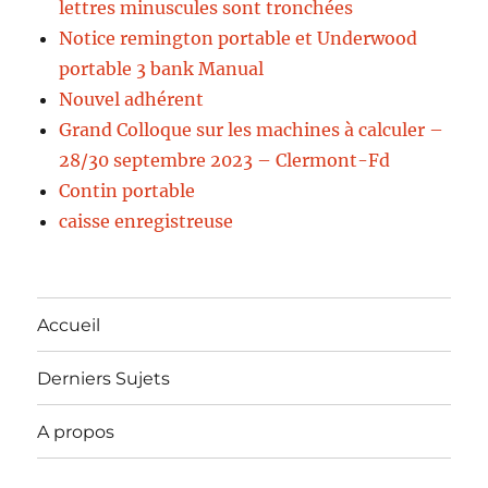
lettres minuscules sont tronchées
Notice remington portable et Underwood
portable 3 bank Manual
Nouvel adhérent
Grand Colloque sur les machines à calculer –
28/30 septembre 2023 – Clermont-Fd
Contin portable
caisse enregistreuse
Accueil
Derniers Sujets
A propos