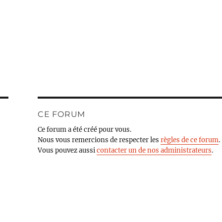
CE FORUM
Ce forum a été créé pour vous.
Nous vous remercions de respecter les
règles de ce forum
.
Vous pouvez aussi
contacter un de nos administrateurs
.