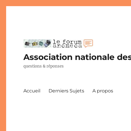
Association nationale des
questions & réponses
Accueil
Derniers Sujets
A propos