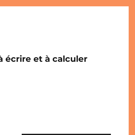
écrire et à calculer