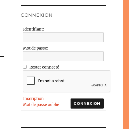
CONNEXION
Identifiant:
Mot de passe:
Rester connecté
Inscription
CONNEXION
Mot de passe oublié