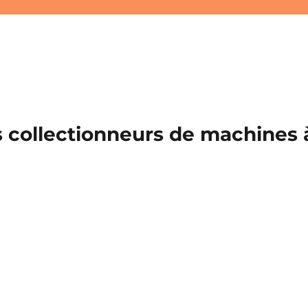
 collectionneurs de machines à 