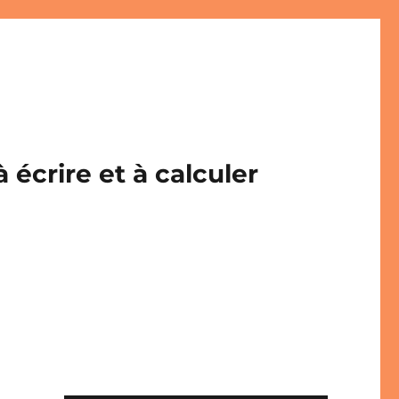
écrire et à calculer