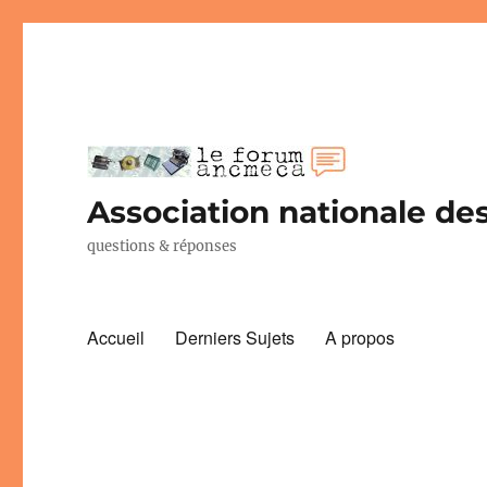
Association nationale des
questions & réponses
Accueil
Derniers Sujets
A propos