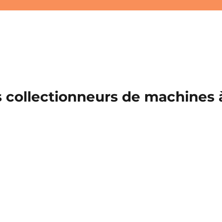
 collectionneurs de machines à 