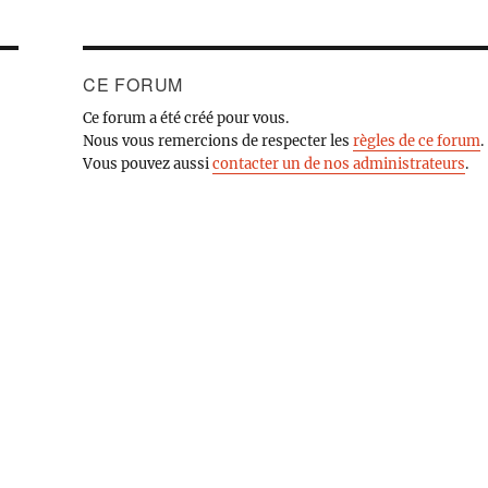
CE FORUM
Ce forum a été créé pour vous.
Nous vous remercions de respecter les
règles de ce forum
.
Vous pouvez aussi
contacter un de nos administrateurs
.