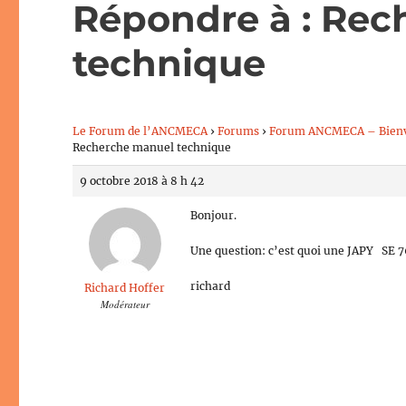
Répondre à : Re
technique
Le Forum de l’ANCMECA
›
Forums
›
Forum ANCMECA – Bien
Recherche manuel technique
9 octobre 2018 à 8 h 42
Bonjour.
Une question: c’est quoi une JAPY SE 
richard
Richard Hoffer
Modérateur