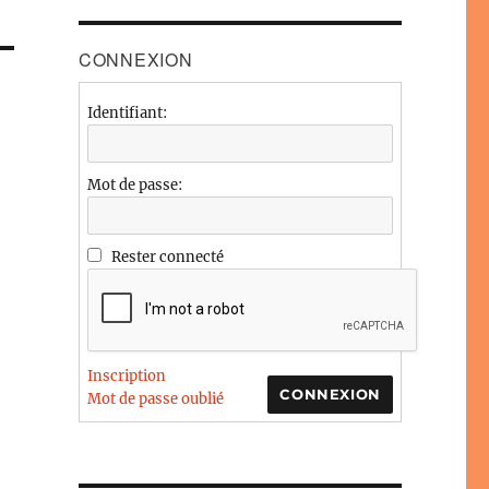
CONNEXION
Identifiant:
Mot de passe:
Rester connecté
Inscription
CONNEXION
Mot de passe oublié