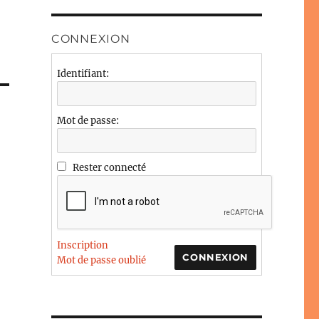
CONNEXION
Identifiant:
Mot de passe:
Rester connecté
Inscription
CONNEXION
Mot de passe oublié