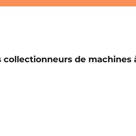
 collectionneurs de machines à 