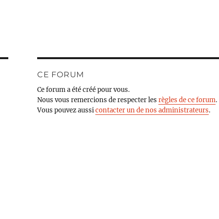
CE FORUM
Ce forum a été créé pour vous.
Nous vous remercions de respecter les
règles de ce forum
.
Vous pouvez aussi
contacter un de nos administrateurs
.