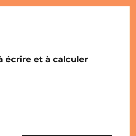
écrire et à calculer