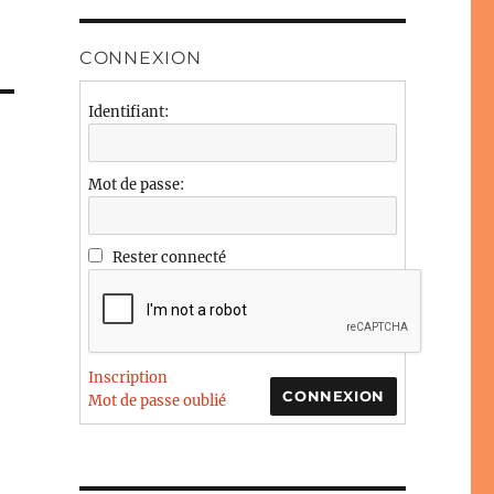
CONNEXION
Identifiant:
Mot de passe:
Rester connecté
Inscription
CONNEXION
Mot de passe oublié