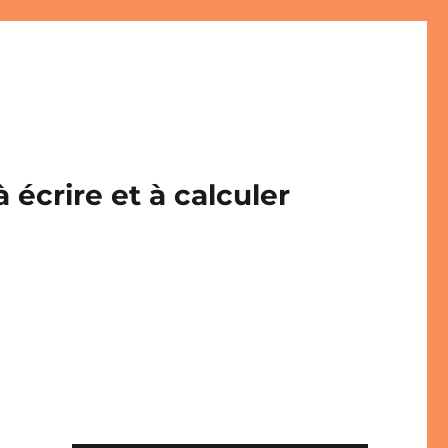
écrire et à calculer