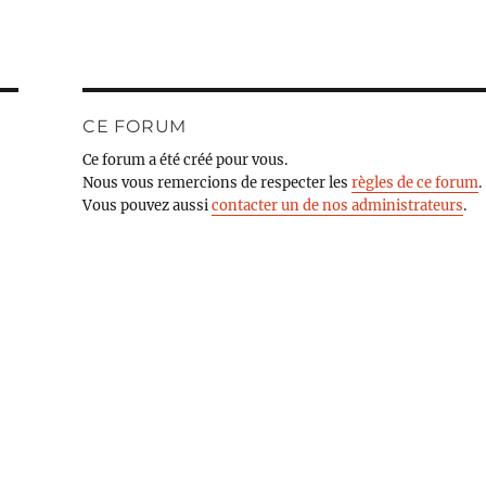
CE FORUM
Ce forum a été créé pour vous.
Nous vous remercions de respecter les
règles de ce forum
.
Vous pouvez aussi
contacter un de nos administrateurs
.