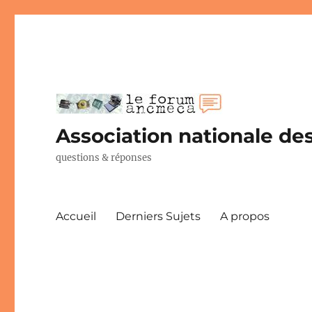
Association nationale des
questions & réponses
Accueil
Derniers Sujets
A propos