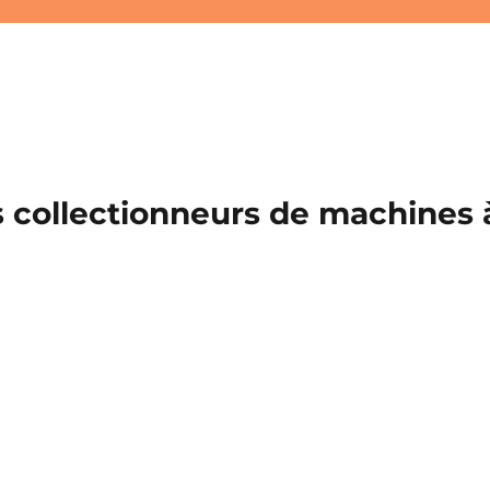
 collectionneurs de machines à 