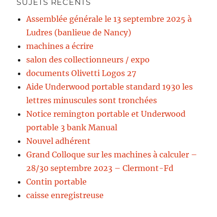
SUJETS RÉCENTS
Assemblée générale le 13 septembre 2025 à
Ludres (banlieue de Nancy)
machines a écrire
salon des collectionneurs / expo
documents Olivetti Logos 27
Aide Underwood portable standard 1930 les
lettres minuscules sont tronchées
Notice remington portable et Underwood
portable 3 bank Manual
Nouvel adhérent
Grand Colloque sur les machines à calculer –
28/30 septembre 2023 – Clermont-Fd
Contin portable
caisse enregistreuse