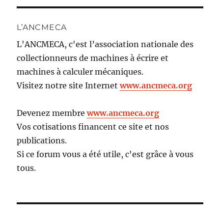
L’ANCMECA
L'ANCMECA, c'est l’association nationale des
collectionneurs de machines à écrire et
machines à calculer mécaniques.
Visitez notre site Internet
www.ancmeca.org
Devenez membre
www.ancmeca.org
Vos cotisations financent ce site et nos
publications.
Si ce forum vous a été utile, c'est grâce à vous
tous.