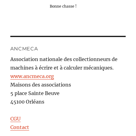
Bonne chasse !
ANCMECA
Association nationale des collectionneurs de
machines à écrire et à calculer mécaniques.
www.ancmeca.org
Maisons des associations
5 place Sainte Beuve
45100 Orléans
CGU
Contact