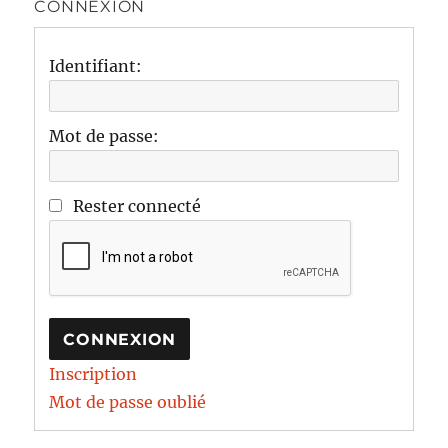
CONNEXION
Identifiant:
Mot de passe:
Rester connecté
CONNEXION
Inscription
Mot de passe oublié