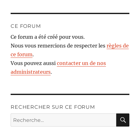
CE FORUM
Ce forum a été créé pour vous.
Nous vous remercions de respecter les
règles de
ce forum
.
Vous pouvez aussi
contacter un de nos
administrateurs
.
RECHERCHER SUR CE FORUM
RE
Recherche
pour :