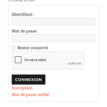
CONNEXION
Identifiant:
Mot de passe:
Rester connecté
CONNEXION
Inscription
Mot de passe oublié