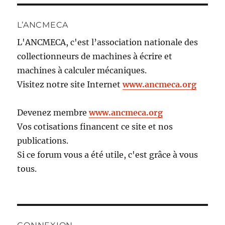
L’ANCMECA
L'ANCMECA, c'est l’association nationale des
collectionneurs de machines à écrire et
machines à calculer mécaniques.
Visitez notre site Internet
www.ancmeca.org
Devenez membre
www.ancmeca.org
Vos cotisations financent ce site et nos
publications.
Si ce forum vous a été utile, c'est grâce à vous
tous.