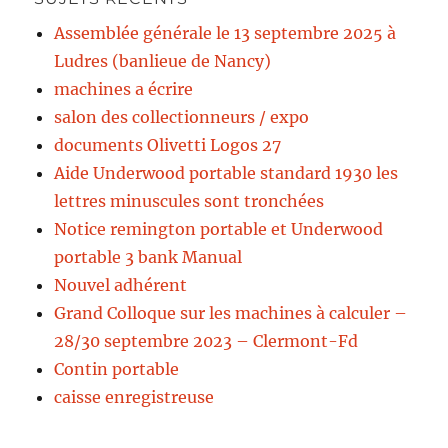
Assemblée générale le 13 septembre 2025 à
Ludres (banlieue de Nancy)
machines a écrire
salon des collectionneurs / expo
documents Olivetti Logos 27
Aide Underwood portable standard 1930 les
lettres minuscules sont tronchées
Notice remington portable et Underwood
portable 3 bank Manual
Nouvel adhérent
Grand Colloque sur les machines à calculer –
28/30 septembre 2023 – Clermont-Fd
Contin portable
caisse enregistreuse