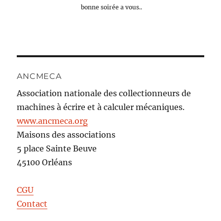
bonne soirée a vous..
ANCMECA
Association nationale des collectionneurs de
machines à écrire et à calculer mécaniques.
www.ancmeca.org
Maisons des associations
5 place Sainte Beuve
45100 Orléans
CGU
Contact