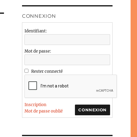
CONNEXION
Identifiant:
Mot de passe:
Rester connecté
Inscription
CONNEXION
Mot de passe oublié