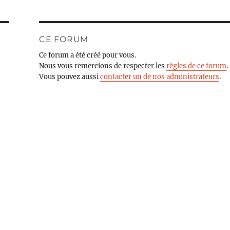
CE FORUM
Ce forum a été créé pour vous.
Nous vous remercions de respecter les
règles de ce forum
.
Vous pouvez aussi
contacter un de nos administrateurs
.