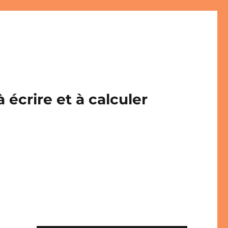
écrire et à calculer