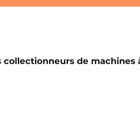
 collectionneurs de machines à 