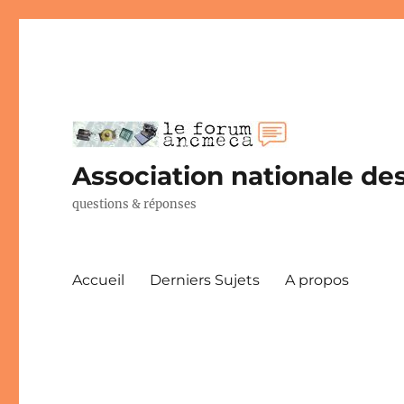
Association nationale des
questions & réponses
Accueil
Derniers Sujets
A propos